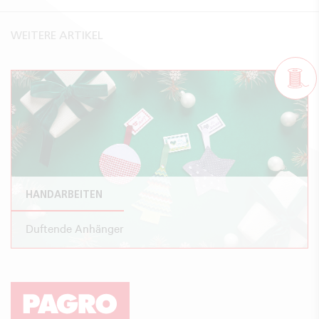
WEITERE ARTIKEL
HANDARBEITEN
Duftende Anhänger