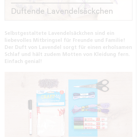
Duftende Lavendelsäckchen
Selbstgestaltete Lavendelsäckchen sind ein
liebevolles Mitbringsel für Freunde und Familie!
Der Duft von Lavendel sorgt für einen erholsamen
Schlaf und hält zudem Motten von Kleidung fern.
Einfach genial!