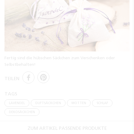
Fertig sind die hübschen Säckchen zum Verschenken oder
Selbstbehalten!
TEILEN
TAGS
LAVENDEL
DUFTSÄCKCHEN
MOTTEN
SCHLAF
DEKOSÄCKCHEN
ZUM ARTIKEL PASSENDE PRODUKTE