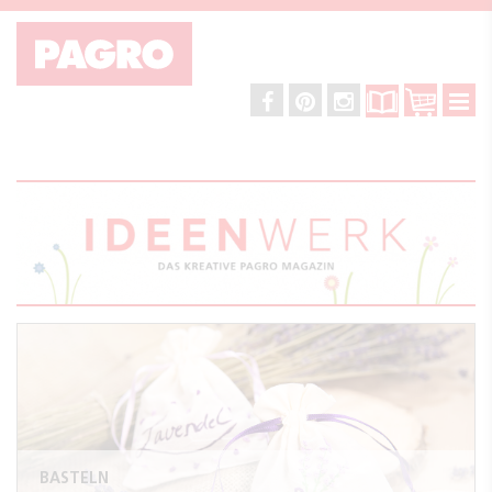
BASTELN