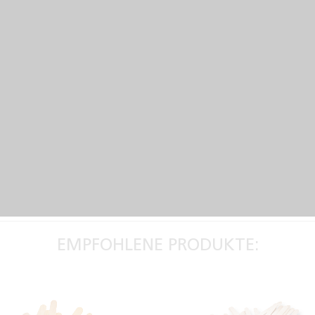
EMPFOHLENE PRODUKTE: