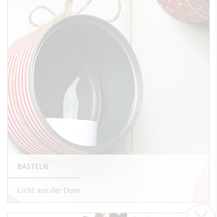
BASTELN
Licht aus der Dose