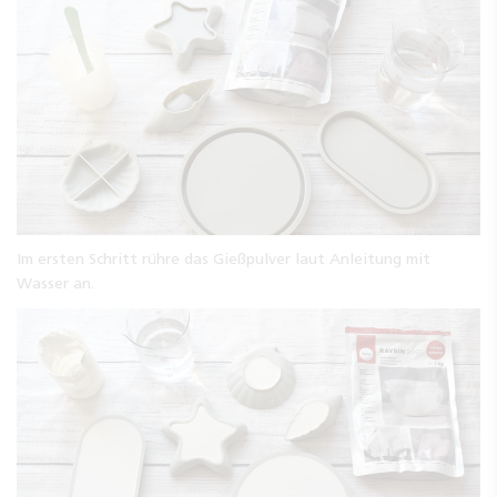
Im ersten Schritt rühre das Gießpulver laut Anleitung mit
Wasser an.