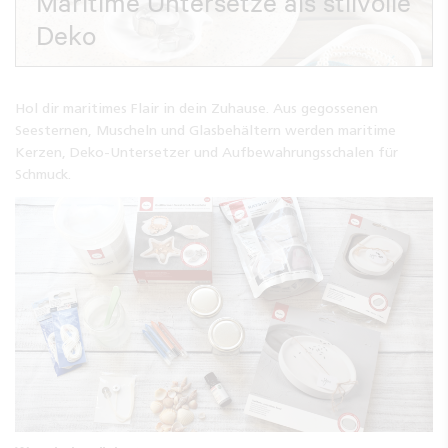
Maritime Untersetze als stilvolle
Deko
Hol dir maritimes Flair in dein Zuhause. Aus gegossenen
Seesternen, Muscheln und Glasbehältern werden maritime
Kerzen, Deko-Untersetzer und Aufbewahrungsschalen für
Schmuck.