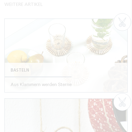
WEITERE ARTIKEL
BASTELN
Aus Klammern werden Sterne