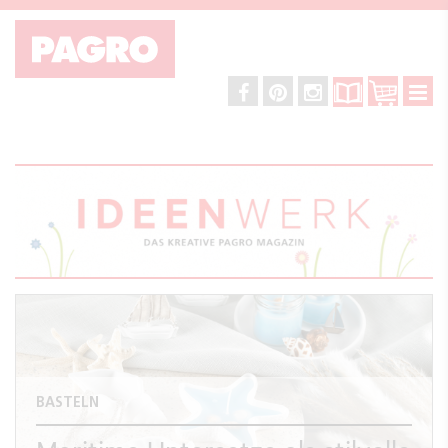
BASTELN