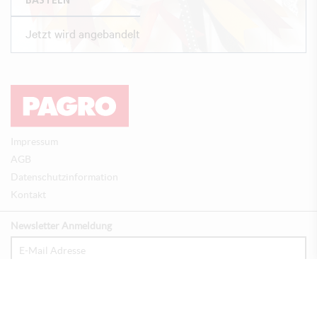
BASTELN
Jetzt wird angebandelt
Impressum
AGB
Datenschutzinformation
Kontakt
Newsletter Anmeldung
Anmelden