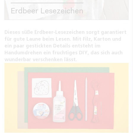
Erdbeer Lesezeichen
Dieses süße Erdbeer-Lesezeichen sorgt garantiert
für gute Laune beim Lesen. Mit Filz, Karton und
ein paar gestickten Details entsteht im
Handumdrehen ein fruchtiges DIY, das sich auch
wunderbar verschenken lässt.