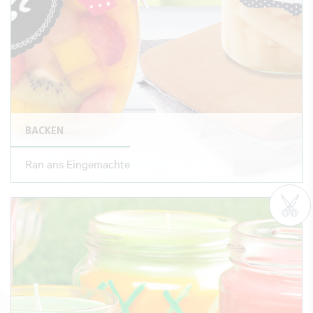
BACKEN
Ran ans Eingemachte