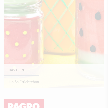
BASTELN
Heiße Früchtchen