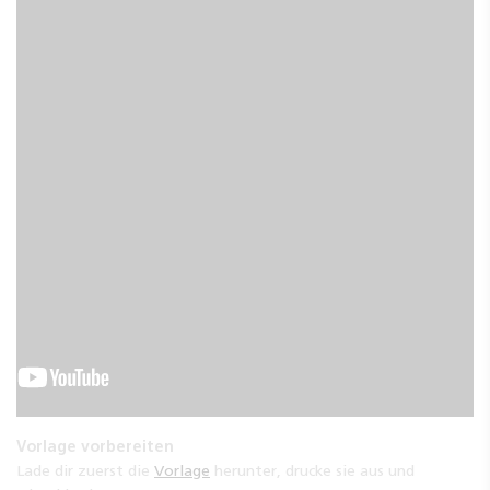
Vorlage vorbereiten
Lade dir zuerst die
Vorlage
herunter, drucke sie aus und