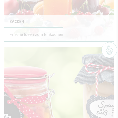
BACKEN
Frische Ideen zum Einkochen