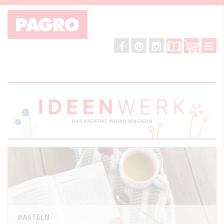
BASTELN