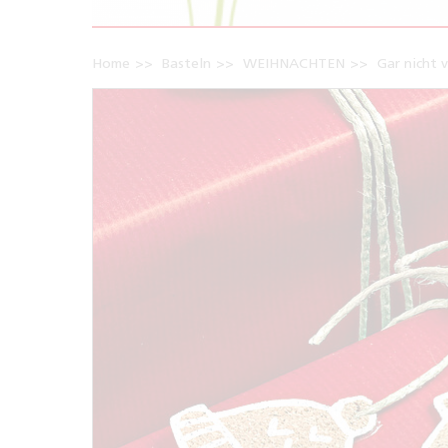
Home
Basteln
WEIHNACHTEN
Gar nicht v