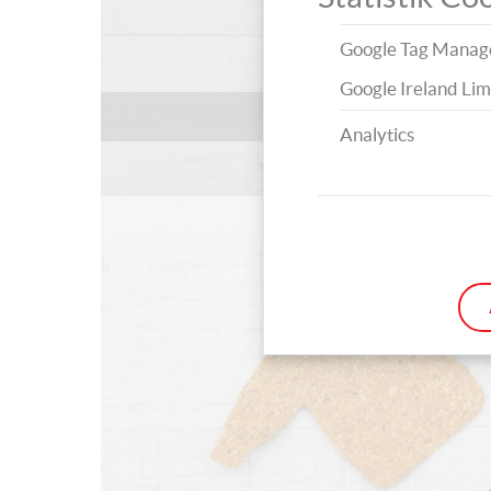
Google Tag Manag
Google Ireland Lim
Diese Bastelutensil
Analytics