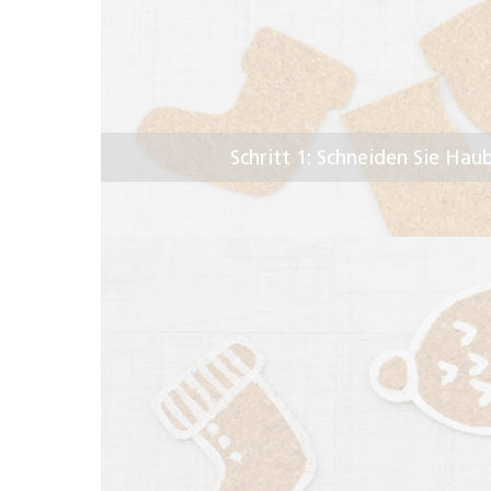
Schritt 1: Schneiden Sie Ha