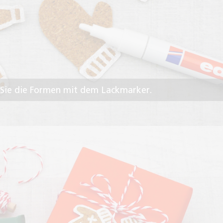
n Sie die Formen mit dem Lackmarker.