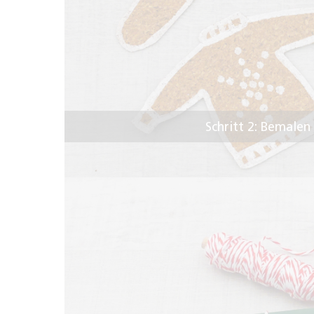
Schritt 2: Bemale