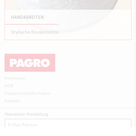
HANDARBEITEN
Stylische Kindermütze
Impressum
AGB
Datenschutzinformation
Kontakt
Newsletter Anmeldung