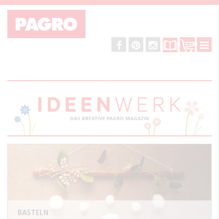
BASTELN