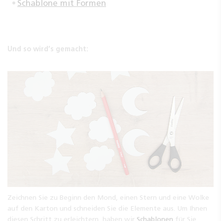
Schablone mit Formen
Und so wird’s gemacht:
Zeichnen Sie zu Beginn den Mond, einen Stern und eine Wolke
auf den Karton und schneiden Sie die Elemente aus. Um Ihnen
diesen Schritt zu erleichtern, haben wir
Schablonen
für Sie