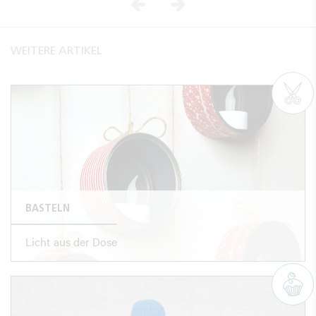
Vorheriges
Nächstes
WEITERE ARTIKEL
BASTELN
Licht aus der Dose