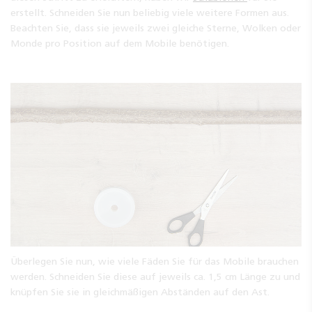
erstellt. Schneiden Sie nun beliebig viele weitere Formen aus.
Beachten Sie, dass sie jeweils zwei gleiche Sterne, Wolken oder
Monde pro Position auf dem Mobile benötigen.
Überlegen Sie nun, wie viele Fäden Sie für das Mobile brauchen
werden. Schneiden Sie diese auf jeweils ca. 1,5 cm Länge zu und
knüpfen Sie sie in gleichmäßigen Abständen auf den Ast.