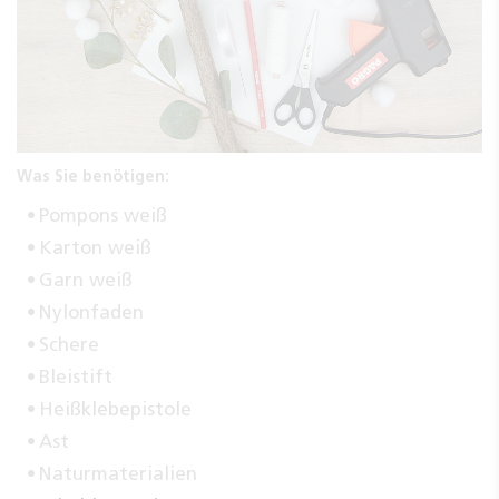
Was Sie benötigen:
Pompons weiß
Karton weiß
Garn weiß
Nylonfaden
Schere
Bleistift
Heißklebepistole
Ast
Naturmaterialien