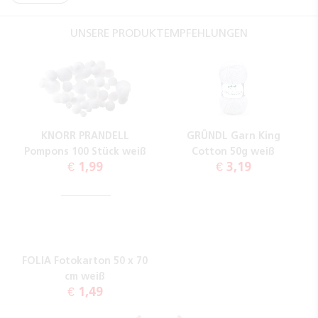
UNSERE PRODUKTEMPFEHLUNGEN
KNORR PRANDELL
GRÜNDL Garn King
Pompons 100 Stück weiß
Cotton 50g weiß
€ 1,99
€ 3,19
FOLIA Fotokarton 50 x 70
cm weiß
€ 1,49