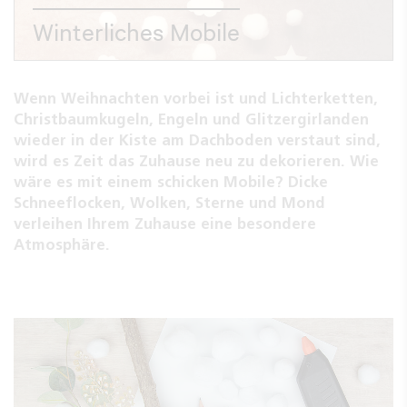
Winterliches Mobile
Wenn Weihnachten vorbei ist und Lichterketten,
Christbaumkugeln, Engeln und Glitzergirlanden
wieder in der Kiste am Dachboden verstaut sind,
wird es Zeit das Zuhause neu zu dekorieren. Wie
wäre es mit einem schicken Mobile? Dicke
Schneeflocken, Wolken, Sterne und Mond
verleihen Ihrem Zuhause eine besondere
Atmosphäre.