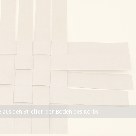
Sie aus den Streifen den Boden des Korbs