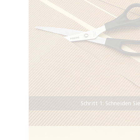
Schritt 1: Schneiden S