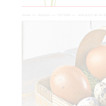
Home
Basteln
OSTERN
Und jetzt ab ins 