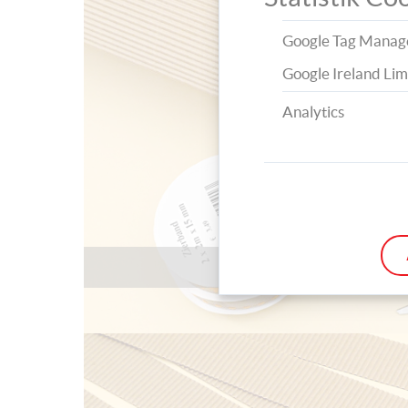
Google Tag Manag
Google Ireland Lim
Analytics
Alle benötigten Bastel