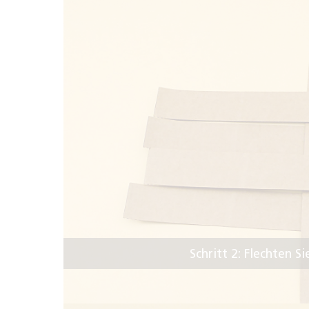
Schritt 2: Flechten 