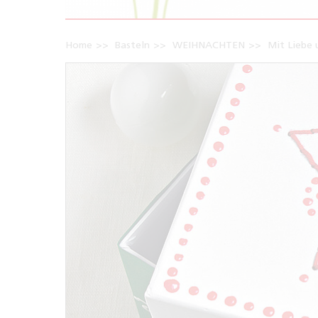
Home
Basteln
WEIHNACHTEN
Mit Liebe 