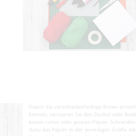
Damit Sie verschiedenfarbige Boxen erstel
können, verzieren Sie den Deckel oder Bod
einem roten oder grünen Papier. Schneiden
dazu das Papier in der jeweiligen Größe ink