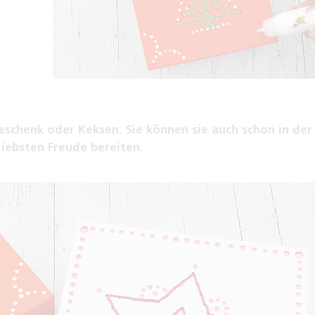
eschenk oder Keksen. Sie können sie auch schon in der
iebsten Freude bereiten.