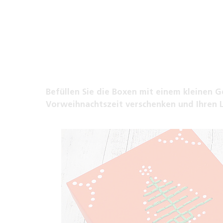
Befüllen Sie die Boxen mit einem kleinen G
Vorweihnachtszeit verschenken und Ihren L