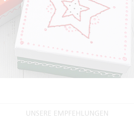
UNSERE EMPFEHLUNGEN