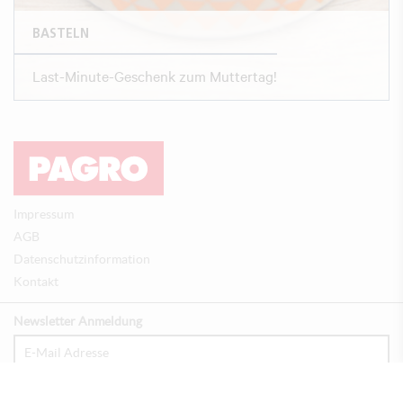
BASTELN
Last-Minute-Geschenk zum Muttertag!
Impressum
AGB
Datenschutzinformation
Kontakt
Newsletter Anmeldung
Anmelden