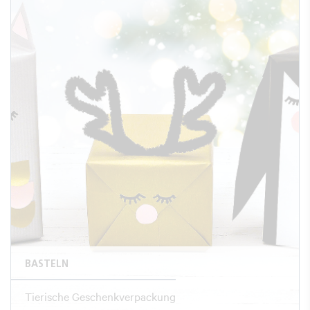
BASTELN
Tierische Geschenkverpackung