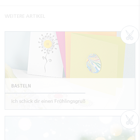
WEITERE ARTIKEL
BASTELN
Ich schick dir einen Frühlingsgruß