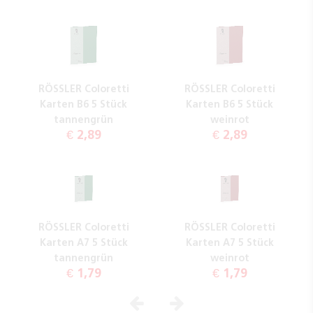
RÖSSLER Coloretti
RÖSSLER Coloretti
Karten B6 5 Stück
Karten B6 5 Stück
tannengrün
weinrot
€ 2,89
€ 2,89
RÖSSLER Coloretti
RÖSSLER Coloretti
Karten A7 5 Stück
Karten A7 5 Stück
tannengrün
weinrot
€ 1,79
€ 1,79
Vorheriges
Nächstes