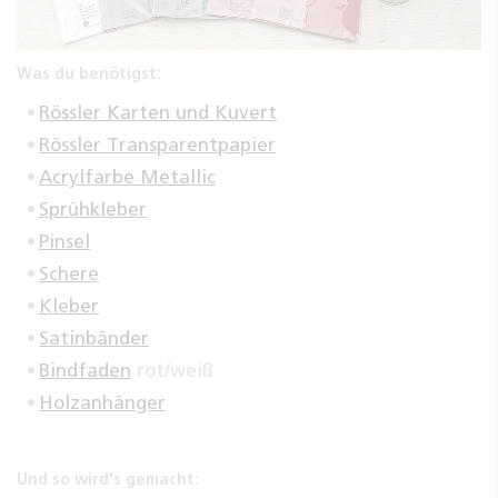
Was du benötigst:
Rössler Karten und Kuvert
Rössler Transparentpapier
Acrylfarbe Metallic
Sprühkleber
Pinsel
Schere
Kleber
Satinbänder
Bindfaden
rot/weiß
Holzanhänger
Und so wird's gemacht: