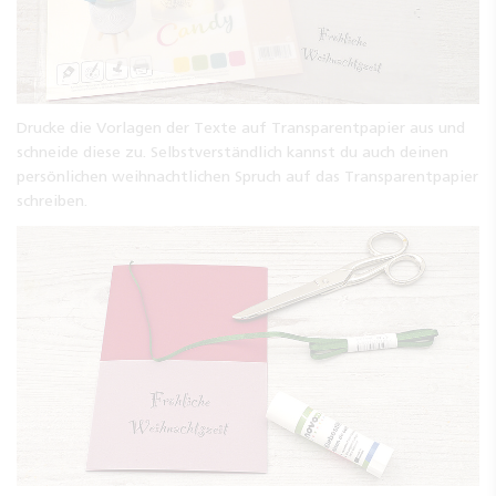
Drucke die Vorlagen der Texte auf Transparentpapier aus und
schneide diese zu. Selbstverständlich kannst du auch deinen
persönlichen weihnachtlichen Spruch auf das Transparentpapier
schreiben.