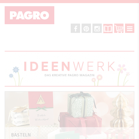
BASTELN