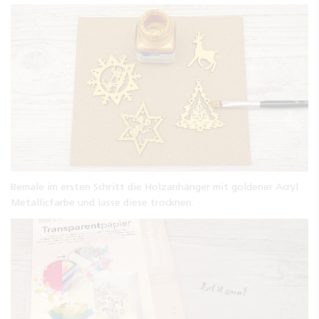
Bemale im ersten Schritt die Holzanhänger mit goldener Acryl
Metallicfarbe und lasse diese trocknen.