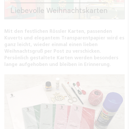
Liebevolle Weihnachtskarten
Mit den festlichen
Rössler Karten
, passenden
Kuverts und elegantem Transparentpapier wird es
ganz leicht, wieder einmal einen lieben
Weihnachtsgruß per Post zu verschicken.
Persönlich gestaltete Karten werden besonders
lange aufgehoben und bleiben in Erinnerung.