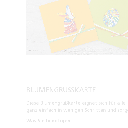
BLUMENGRUSSKARTE
Diese Blumengrußkarte eignet sich für alle
ganz einfach in wenigen Schritten und sorge
Was Sie benötigen: