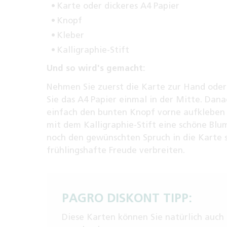
Karte oder dickeres A4 Papier
Knopf
Kleber
Kalligraphie-Stift
Und so wird's gemacht:
Nehmen Sie zuerst die Karte zur Hand oder
Sie das A4 Papier einmal in der Mitte. Dana
einfach den bunten Knopf vorne aufkleben
mit dem Kalligraphie-Stift eine schöne Bl
noch den gewünschten Spruch in die Karte 
frühlingshafte Freude verbreiten.
PAGRO DISKONT TIPP:
Diese Karten können Sie natürlich auc