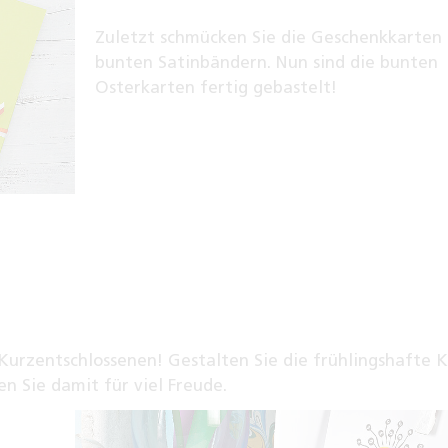
Zuletzt schmücken Sie die Geschenkkarten
bunten Satinbändern. Nun sind die bunten
Osterkarten fertig gebastelt!
 Kurzentschlossenen! Gestalten Sie die frühlingshafte 
n Sie damit für viel Freude.