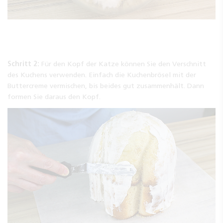
Schritt 2:
Für den Kopf der Katze können Sie den Verschnitt
des Kuchens verwenden. Einfach die Kuchenbrösel mit der
Buttercreme vermischen, bis beides gut zusammenhält. Dann
formen Sie daraus den Kopf.