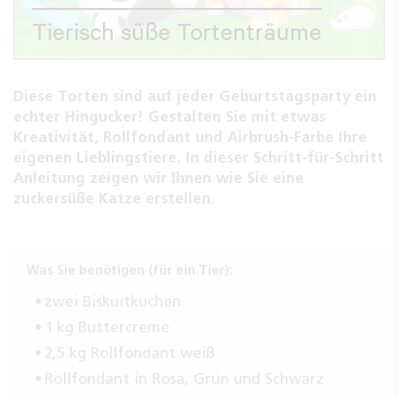
Tierisch süße Tortenträume
Diese Torten sind auf jeder Geburtstagsparty ein
echter Hingucker! Gestalten Sie mit etwas
Kreativität, Rollfondant und Airbrush-Farbe Ihre
eigenen Lieblingstiere. In dieser Schritt-für-Schritt
Anleitung zeigen wir Ihnen wie Sie eine
zuckersüße Katze erstellen.
Was Sie benötigen (für ein Tier):
zwei Biskuitkuchen
1 kg Buttercreme
2,5 kg Rollfondant weiß
Rollfondant in Rosa, Grün und Schwarz