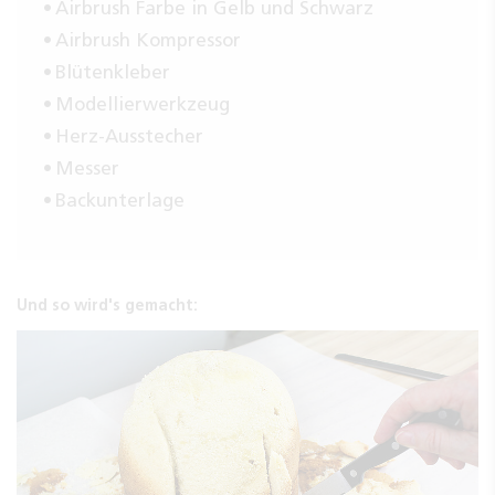
Airbrush Farbe in Gelb und Schwarz
Airbrush Kompressor
Blütenkleber
Modellierwerkzeug
Herz-Ausstecher
Messer
Backunterlage
Und so wird's gemacht: