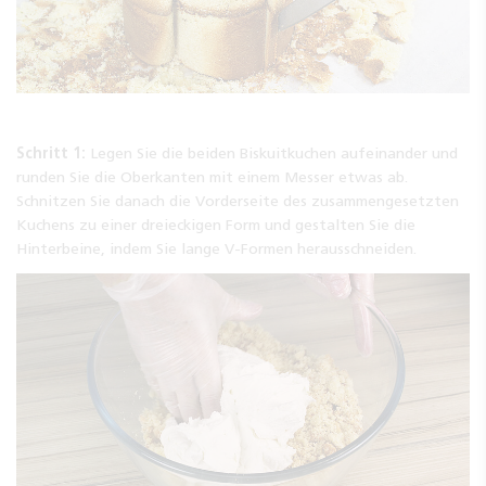
Schritt 1:
Legen Sie die beiden Biskuitkuchen aufeinander und
runden Sie die Oberkanten mit einem Messer etwas ab.
Schnitzen Sie danach die Vorderseite des zusammengesetzten
Kuchens zu einer dreieckigen Form und gestalten Sie die
Hinterbeine, indem Sie lange V-Formen herausschneiden.