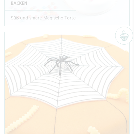
BACKEN
Süß und smart: Magische Torte