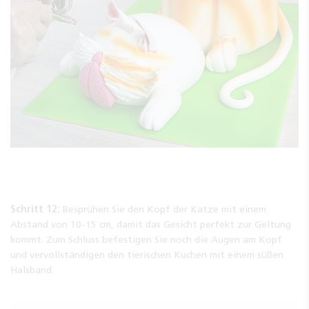
Schritt 12:
Besprühen Sie den Kopf der Katze mit einem
Abstand von 10-15 cm, damit das Gesicht perfekt zur Geltung
kommt. Zum Schluss befestigen Sie noch die Augen am Kopf
und vervollständigen den tierischen Kuchen mit einem süßen
Halsband.