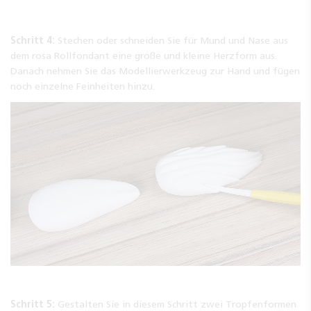
Schritt 4:
Stechen oder schneiden Sie für Mund und Nase aus
dem rosa Rollfondant eine große und kleine Herzform aus.
Danach nehmen Sie das Modellierwerkzeug zur Hand und fügen
noch einzelne Feinheiten hinzu.
Schritt 5:
Gestalten Sie in diesem Schritt zwei Tropfenformen