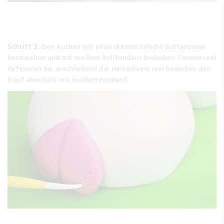
Schritt 3:
Den Kuchen mit einer dünnen Schicht Buttercreme
bestreichen und mit weißem Rollfondant bedecken. Formen und
definieren Sie anschließend die Hinterbeine und bedecken den
Kopf ebenfalls mit weißem Fondant.