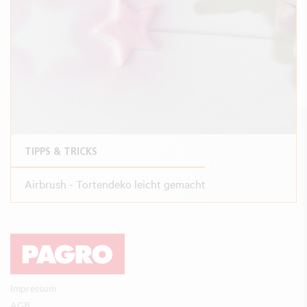
TIPPS & TRICKS
Airbrush - Tortendeko leicht gemacht
Impressum
AGB