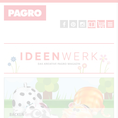
BACKEN