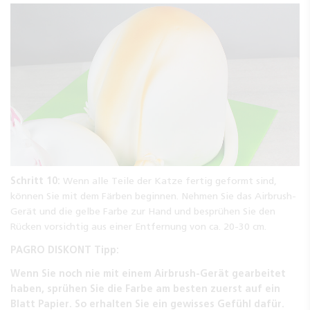
Schritt 10:
Wenn alle Teile der Katze fertig geformt sind,
können Sie mit dem Färben beginnen. Nehmen Sie das Airbrush-
Gerät und die gelbe Farbe zur Hand und besprühen Sie den
Rücken vorsichtig aus einer Entfernung von ca. 20-30 cm.
PAGRO DISKONT Tipp:
Wenn Sie noch nie mit einem Airbrush-Gerät gearbeitet
haben, sprühen Sie die Farbe am besten zuerst auf ein
Blatt Papier. So erhalten Sie ein gewisses Gefühl dafür.