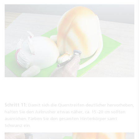
Schritt 11:
Damit sich die Querstreifen deutlicher hervorheben,
halten Sie den Airbrusher etwas näher, ca. 15-20 cm sollten
ausreichen. Färben Sie den gesamten Hinterkörper samt
Schwanz ein.