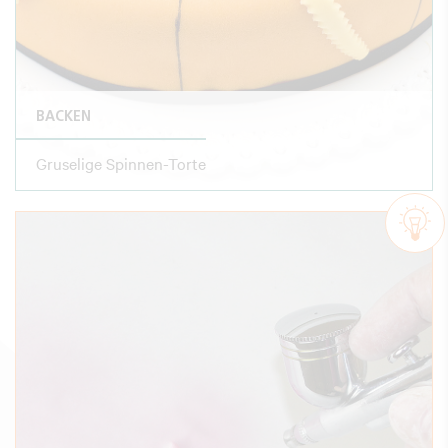
BACKEN
Gruselige Spinnen-Torte