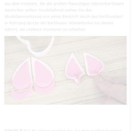
aus dem Fondant, die die großen flauschigen Schnurrbarthaare
darstellen sollen. Anschließend ziehen Sie das
Modellierwerkzeug wie einen Bleistift durch den Rollfondant
in Richtung Spitze der Barthaare. Wiederholen Sie diesen
Schritt, um stärkere Konturen zu erhalten.
Schritt 6:
Für die Ohren stechen Sie aus dem weißen Fondant