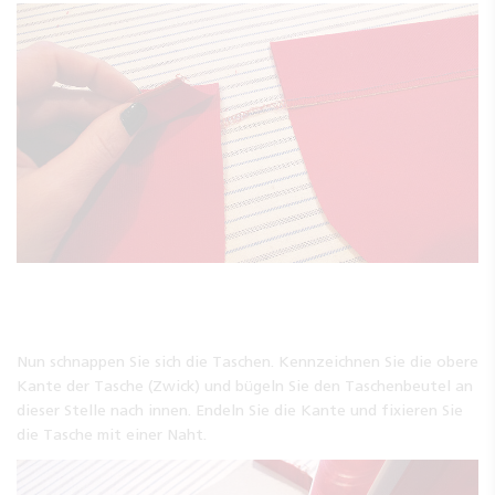
Nun schnappen Sie sich die Taschen. Kennzeichnen Sie die obere
Kante der Tasche (Zwick) und bügeln Sie den Taschenbeutel an
dieser Stelle nach innen. Endeln Sie die Kante und fixieren Sie
die Tasche mit einer Naht.