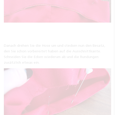
Danach drehen Sie die Hose um und stecken nun den Besatz,
den Sie schon vorbereitet haben auf die Ausschnittkante.
Schneiden Sie die Ecken wiederum ab und die Rundungen
zusätzlich etwas ein.