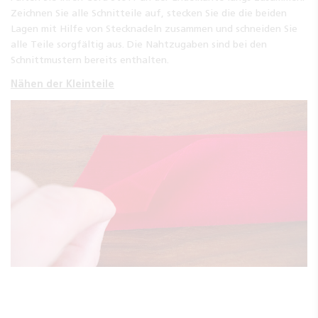
Zeichnen Sie alle Schnitteile auf, stecken Sie die die beiden
Lagen mit Hilfe von Stecknadeln zusammen und schneiden Sie
alle Teile sorgfältig aus. Die Nahtzugaben sind bei den
Schnittmustern bereits enthalten.
Nähen der Kleinteile