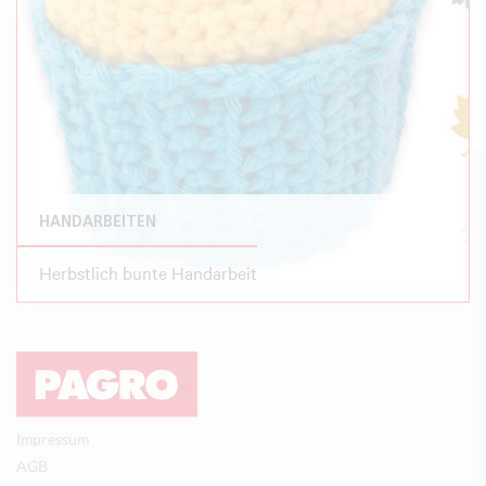
HANDARBEITEN
Herbstlich bunte Handarbeit
Impressum
AGB