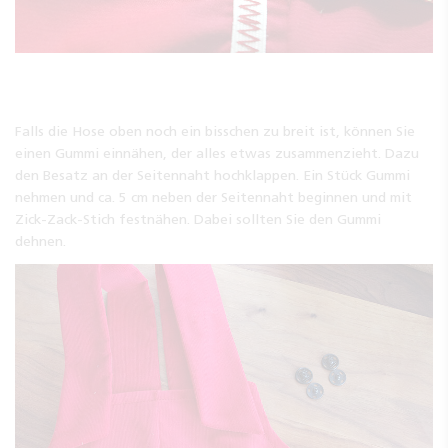
Falls die Hose oben noch ein bisschen zu breit ist, können Sie
einen Gummi einnähen, der alles etwas zusammenzieht. Dazu
den Besatz an der Seitennaht hochklappen. Ein Stück Gummi
nehmen und ca. 5 cm neben der Seitennaht beginnen und mit
Zick-Zack-Stich festnähen. Dabei sollten Sie den Gummi
dehnen.