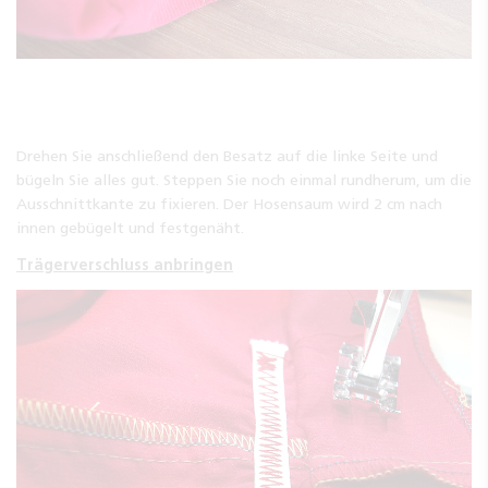
Drehen Sie anschließend den Besatz auf die linke Seite und
bügeln Sie alles gut. Steppen Sie noch einmal rundherum, um die
Ausschnittkante zu fixieren. Der Hosensaum wird 2 cm nach
innen gebügelt und festgenäht.
Trägerverschluss anbringen