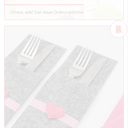
Chaos, ade! Der neue Ordnungshüter