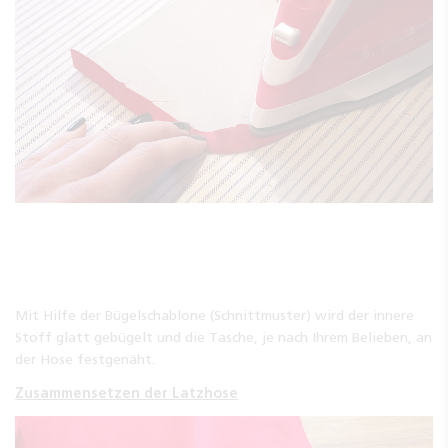
Mit Hilfe der Bügelschablone (Schnittmuster) wird der innere
Stoff glatt gebügelt und die Tasche, je nach Ihrem Belieben, an
der Hose festgenäht.
Zusammensetzen der Latzhose