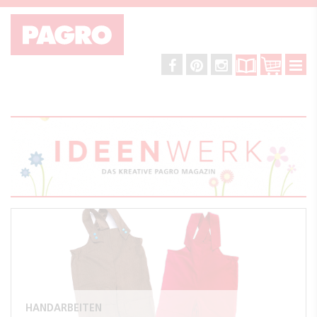
HANDARBEITEN