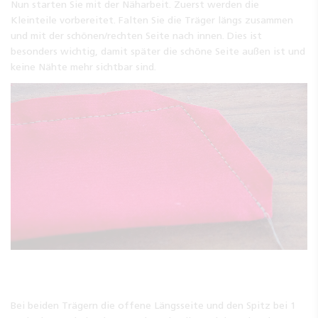
Nun starten Sie mit der Näharbeit. Zuerst werden die
Kleinteile vorbereitet. Falten Sie die Träger längs zusammen
und mit der schönen/rechten Seite nach innen. Dies ist
besonders wichtig, damit später die schöne Seite außen ist und
keine Nähte mehr sichtbar sind.
Bei beiden Trägern die offene Längsseite und den Spitz bei 1