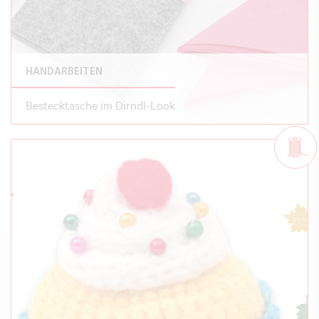
HANDARBEITEN
Bestecktasche im Dirndl-Look