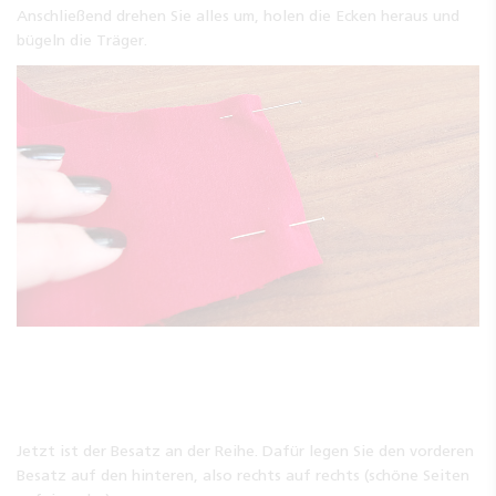
Anschließend drehen Sie alles um, holen die Ecken heraus und
bügeln die Träger.
Jetzt ist der Besatz an der Reihe. Dafür legen Sie den vorderen
Besatz auf den hinteren, also rechts auf rechts (schöne Seiten