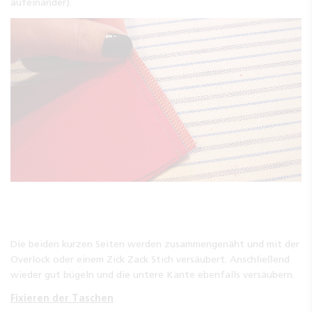
aufeinander).
Die beiden kurzen Seiten werden zusammengenäht und mit der
Overlock oder einem Zick Zack Stich versäubert. Anschließend
wieder gut bügeln und die untere Kante ebenfalls versäubern.
Fixieren der Taschen