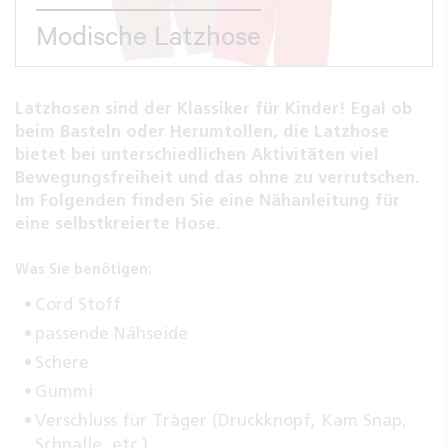
Modische Latzhose
Latzhosen sind der Klassiker für Kinder! Egal ob
beim Basteln oder Herumtollen, die Latzhose
bietet bei unterschiedlichen Aktivitäten viel
Bewegungsfreiheit und das ohne zu verrutschen.
Im Folgenden finden Sie eine Nähanleitung für
eine selbstkreierte Hose.
Was Sie benötigen:
Cord Stoff
passende Nähseide
Schere
Gummi
Verschluss für Träger (Druckknopf, Kam Snap,
Schnalle, etc.)