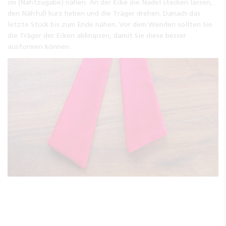
cm (Nahtzugabe) nähen. An der Ecke die Nadel stecken lassen,
den Nähfuß kurz heben und die Träger drehen. Danach das
letzte Stück bis zum Ende nähen. Vor dem Wenden sollten Sie
die Träger der Ecken abknipsen, damit Sie diese besser
ausformen können.