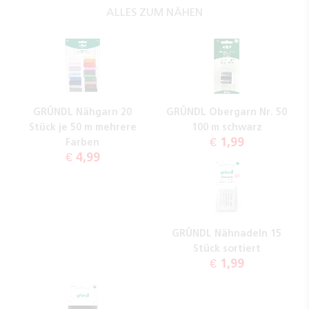
ALLES ZUM NÄHEN
GRÜNDL Nähgarn 20
GRÜNDL Obergarn Nr. 50
Stück je 50 m mehrere
100 m schwarz
€ 1,99
Farben
€ 4,99
GRÜNDL Nähnadeln 15
Stück sortiert
€ 1,99