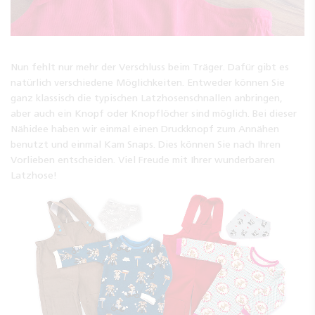
Nun fehlt nur mehr der Verschluss beim Träger. Dafür gibt es
natürlich verschiedene Möglichkeiten. Entweder können Sie
ganz klassisch die typischen Latzhosenschnallen anbringen,
aber auch ein Knopf oder Knopflöcher sind möglich. Bei dieser
Nähidee haben wir einmal einen Druckknopf zum Annähen
benutzt und einmal Kam Snaps. Dies können Sie nach Ihren
Vorlieben entscheiden. Viel Freude mit Ihrer wunderbaren
Latzhose!