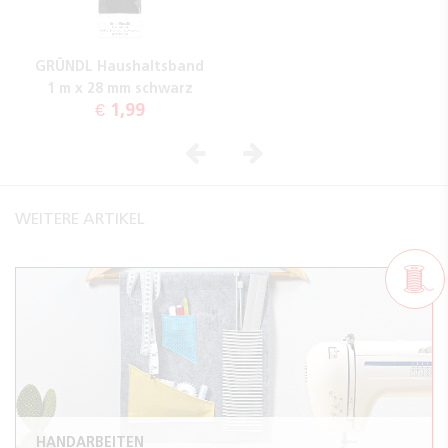
GRÜNDL Haushaltsband
1 m x 28 mm schwarz
€ 1,99
Vorheriges
Nächstes
WEITERE ARTIKEL
HANDARBEITEN