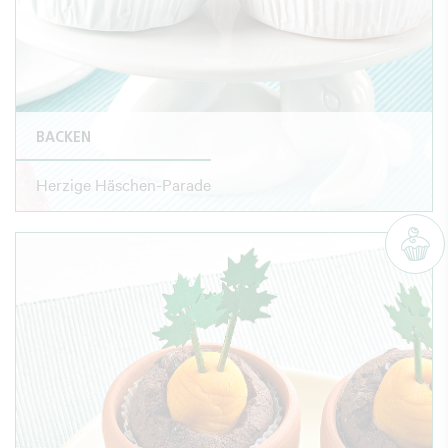
BACKEN
Herzige Häschen-Parade