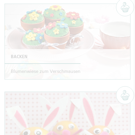
BACKEN
Blumenwiese zum Verschmausen