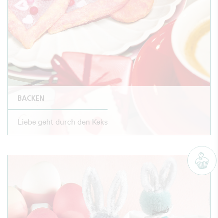
BACKEN
Liebe geht durch den Keks