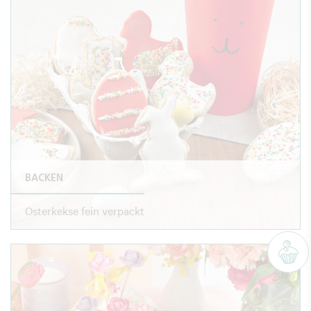
BACKEN
Osterkekse fein verpackt