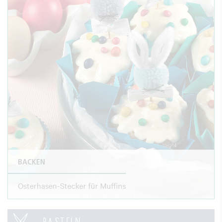
BACKEN
Osterhasen-Stecker für Muffins
BASTELN