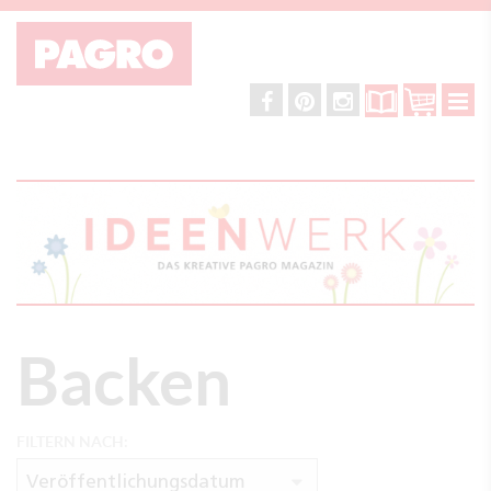
Backen
FILTERN NACH:
Veröffentlichungsdatum