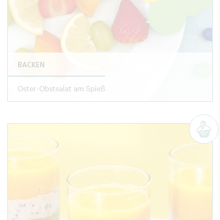
BACKEN
Oster-Obstsalat am Spieß