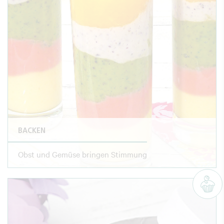
BACKEN
Obst und Gemüse bringen Stimmung