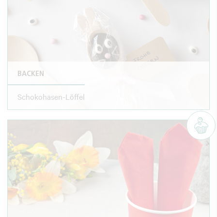
BACKEN
Schokohasen-Löffel