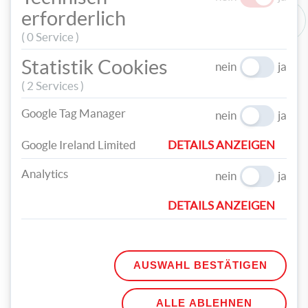
erforderlich
( 0 Service )
Statistik Cookies
nein
ja
( 2 Services )
Google Tag Manager
nein
ja
Google Ireland Limited
DETAILS ANZEIGEN
Analytics
nein
ja
DETAILS ANZEIGEN
AUSWAHL BESTÄTIGEN
ALLE ABLEHNEN