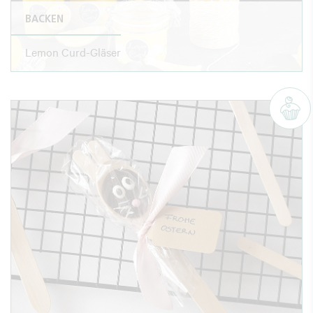
BACKEN
Lemon Curd-Gläser