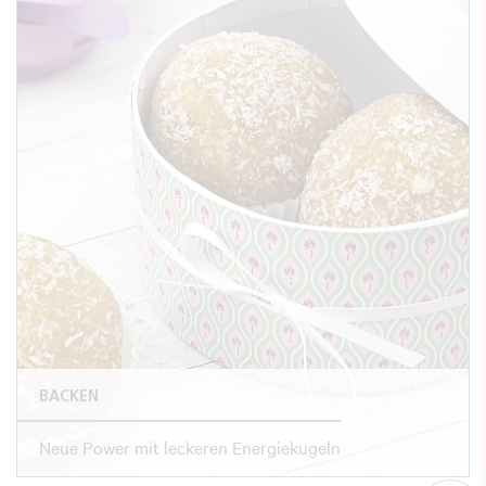
BACKEN
Neue Power mit leckeren Energiekugeln