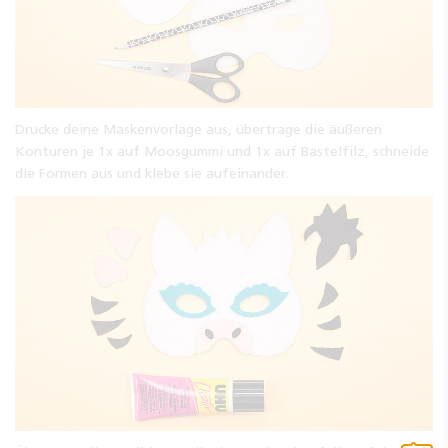
Drucke deine Maskenvorlage aus, übertrage die äußeren
Konturen je 1x auf Moosgummi und 1x auf Bastelfilz, schneide
die Formen aus und klebe sie aufeinander.