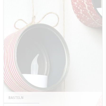
BASTELN