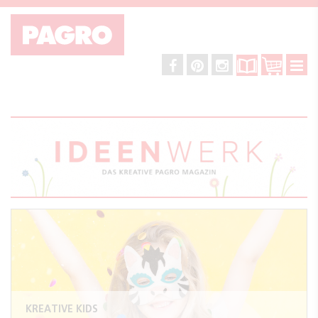
KREATIVE KIDS