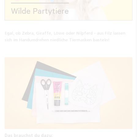
Wilde Partytiere
Egal, ob Zebra, Giraffe, Löwe oder Nilpferd - aus Filz lassen
sich im Handumdrehen niedliche Tiermasken basteln!
Das brauchst du dazu: