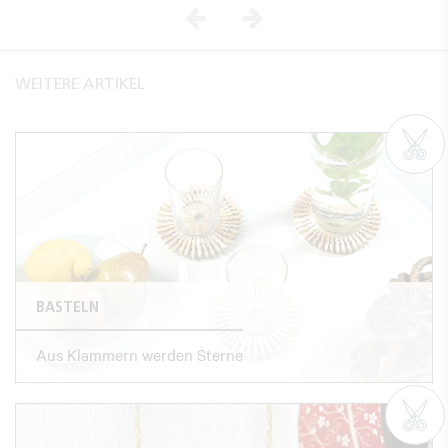
Vorheriges
Nächstes
WEITERE ARTIKEL
BASTELN
Aus Klammern werden Sterne