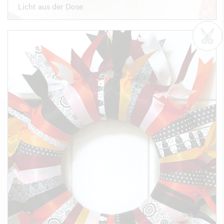
Licht aus der Dose