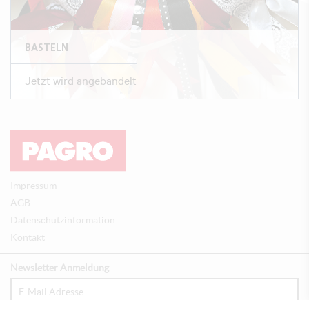
BASTELN
Jetzt wird angebandelt
Impressum
AGB
Datenschutzinformation
Kontakt
Newsletter Anmeldung