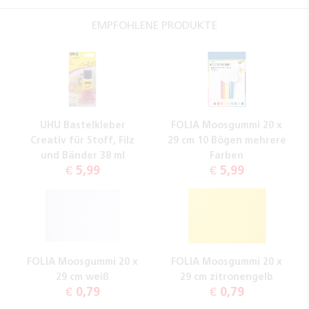
EMPFOHLENE PRODUKTE
UHU Bastelkleber
FOLIA Moosgummi 20 x
Creativ für Stoff, Filz
29 cm 10 Bögen mehrere
und Bänder 38 ml
Farben
€ 5,99
€ 5,99
FOLIA Moosgummi 20 x
FOLIA Moosgummi 20 x
29 cm weiß
29 cm zitronengelb
€ 0,79
€ 0,79