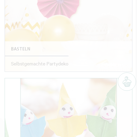
BASTELN
Selbstgemachte Partydeko