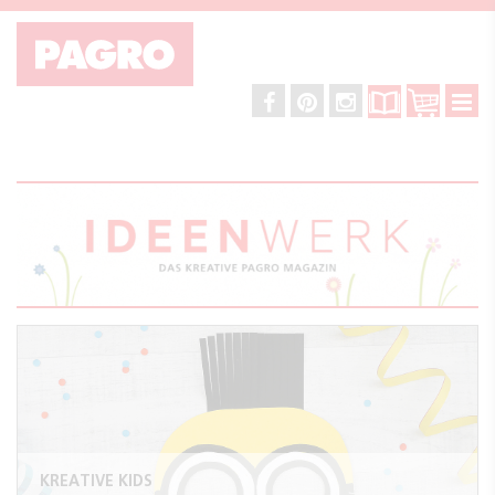
KREATIVE KIDS