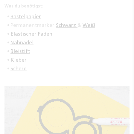
Was du benötigst:
Bastelpapier
Permanentmarker
Schwarz
&
Weiß
Elastischer Faden
Nähnadel
Bleistift
Kleber
Schere