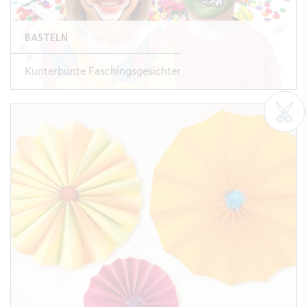
BASTELN
Kunterbunte Faschingsgesichter