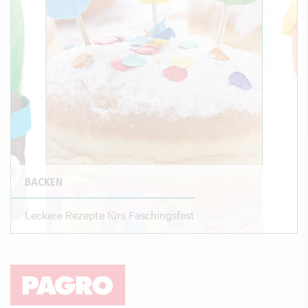
BACKEN
Leckere Rezepte fürs Faschingsfest