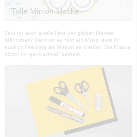
Tolle Minion Maske
Seid ihr auch große Fans der gelben kleinen
Männchen? Dann ist es fast ein Muss, dass Ihr
euch zu Fasching als Minion verkleidet. Die Maske
könnt ihr ganz schnell basteln.