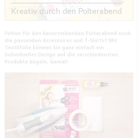
Kreativ durch den Polterabend
Fehlen für den bevorstehenden Polterabend noch
die passenden Accessoires und T-Shirts? Mit
Textilfolie können Sie ganz einfach ein
individuelles Design auf die verschiedensten
Produkte bügeln. Genial!