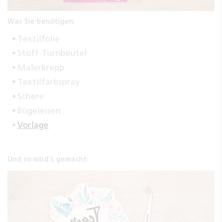
Was Sie benötigen:
Textilfolie
Stoff-Turnbeutel
Malerkrepp
Textilfarbspray
Schere
Bügeleisen
Vorlage
Und so wird’s gemacht: