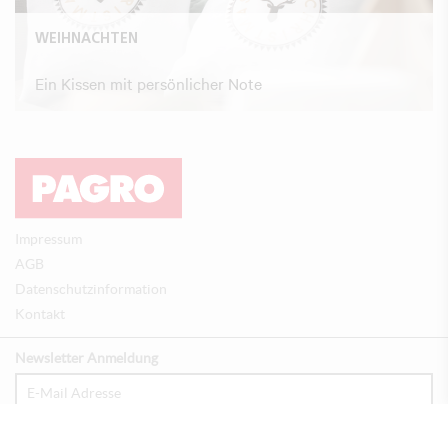
WEIHNACHTEN
Ein Kissen mit persönlicher Note
Impressum
AGB
Datenschutzinformation
Kontakt
Newsletter Anmeldung
Anmelden