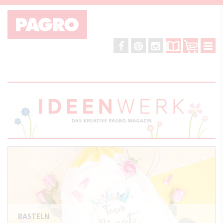
BASTELN