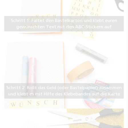
Schritt 1: Faltet den Bastelkarton und klebt euren
gewünschten Text mit den ABC-Stickern auf
Schritt 2: Rollt das Geld (oder Bastelpapier) zusammen
und klebt es mit Hilfe des Klebebandes auf die Karte