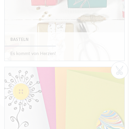
BASTELN
Es kommt von Herzen!