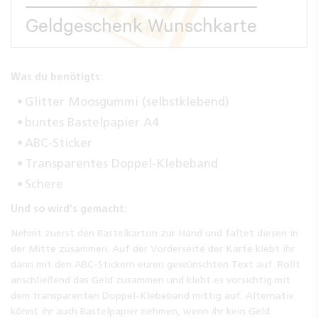
Geldgeschenk Wunschkarte
Was du benötigts:
Glitter Moosgummi (selbstklebend)
buntes Bastelpapier A4
ABC-Sticker
Transparentes Doppel-Klebeband
Schere
Und so wird’s gemacht:
Nehmt zuerst den Bastelkarton zur Hand und faltet diesen in
der Mitte zusammen. Auf der Vorderseite der Karte klebt ihr
dann mit den ABC-Stickern euren gewünschten Text auf. Rollt
anschließend das Geld zusammen und klebt es vorsichtig mit
dem transparenten Doppel-Klebeband mittig auf. Alternativ
könnt ihr auch Bastelpapier nehmen, wenn ihr kein Geld