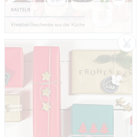
BASTELN
Kreative Geschenke aus der Küche