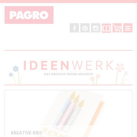
KREATIVE KIDS