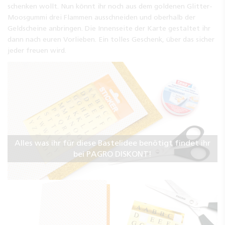
schenken wollt. Nun könnt ihr noch aus dem goldenen Glitter-
Moosgummi drei Flammen ausschneiden und oberhalb der
Geldscheine anbringen. Die Innenseite der Karte gestaltet ihr
dann nach euren Vorlieben. Ein tolles Geschenk, über das sicher
jeder freuen wird.
Alles was ihr für diese Bastelidee benötigt findet ihr
bei PAGRO DISKONT!