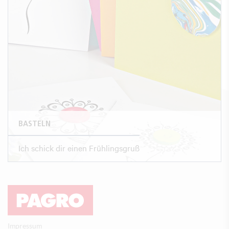
BASTELN
Ich schick dir einen Frühlingsgruß
Impressum