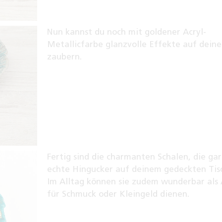
Nun kannst du noch mit goldener Acryl-
Metallicfarbe glanzvolle Effekte auf deine
zaubern.
Fertig sind die charmanten Schalen, die gar
echte Hingucker auf deinem gedeckten Tisc
Im Alltag können sie zudem wunderbar als
für Schmuck oder Kleingeld dienen.