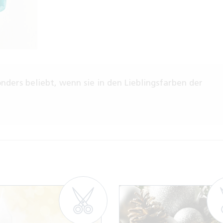
nders beliebt, wenn sie in den Lieblingsfarben der