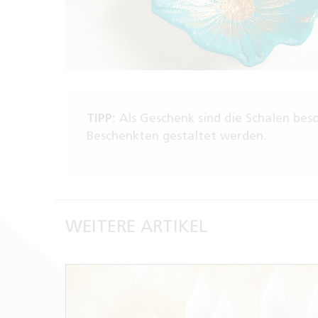
TIPP:
Als Geschenk sind die Schalen beso
Beschenkten gestaltet werden.
WEITERE ARTIKEL