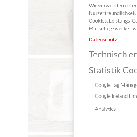
Wir verwenden unters
Nutzerfreundlichkeit 
Cookies, Leistungs-Co
Marketingzwecke - w
Datenschutz
Technisch er
Statistik Co
Google Tag Manag
Google Ireland Lim
Analytics