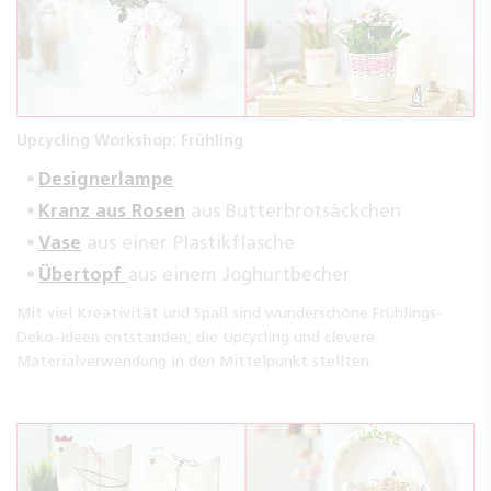
Upcycling Workshop: Frühling
Designerlampe
Kranz aus Rosen
aus Butterbrotsäckchen
Vase
aus einer Plastikflasche
Übertopf
aus einem Joghurtbecher
Mit viel Kreativität und Spaß sind wunderschöne Frühlings-
Deko-Ideen entstanden, die Upcycling und clevere
Materialverwendung in den Mittelpunkt stellten.