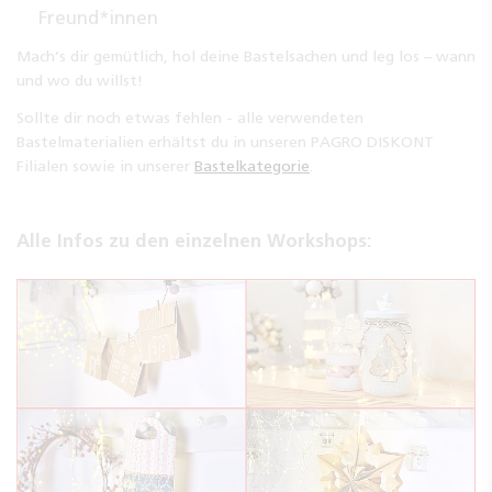
Freund*innen
Mach’s dir gemütlich, hol deine Bastelsachen und leg los – wann
und wo du willst!
Sollte dir noch etwas fehlen - alle verwendeten
Bastelmaterialien erhältst du in unseren PAGRO DISKONT
Filialen sowie in unserer
Bastelkategorie
.
Alle Infos zu den einzelnen Workshops: