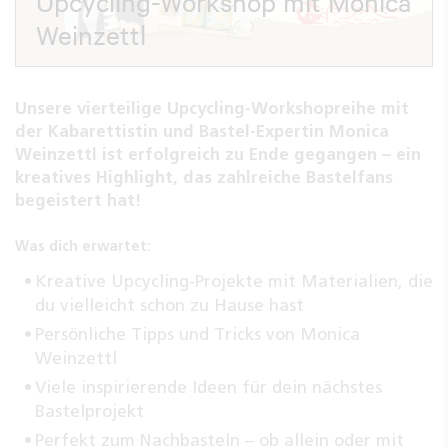
Upcycling-Workshop mit Monica
Weinzettl
Unsere vierteilige Upcycling-Workshopreihe mit
der Kabarettistin und Bastel-Expertin
Monica
Weinzettl
ist erfolgreich zu Ende gegangen – ein
kreatives Highlight, das zahlreiche Bastelfans
begeistert hat!
Was dich erwartet:
Kreative Upcycling-Projekte mit Materialien, die
du vielleicht schon zu Hause hast
Persönliche Tipps und Tricks von Monica
Weinzettl
Viele inspirierende Ideen für dein nächstes
Bastelprojekt
Perfekt zum Nachbasteln – ob allein oder mit