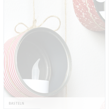
BASTELN