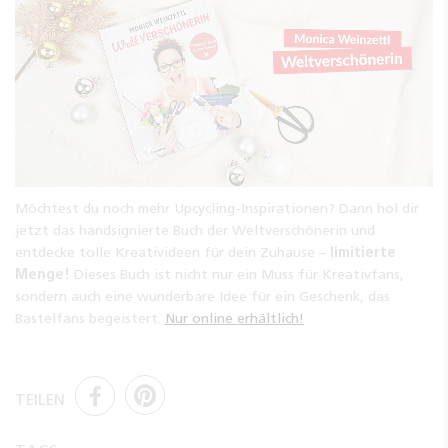
Möchtest du noch mehr Upcycling-Inspirationen? Dann hol dir
jetzt das handsignierte Buch der Weltverschönerin und
entdecke tolle Kreativideen für dein Zuhause –
limitierte
Menge!
Dieses Buch ist nicht nur ein Muss für Kreativfans,
sondern auch eine wunderbare Idee für ein Geschenk, das
Bastelfans begeistert.
Nur online erhältlich!
TEILEN