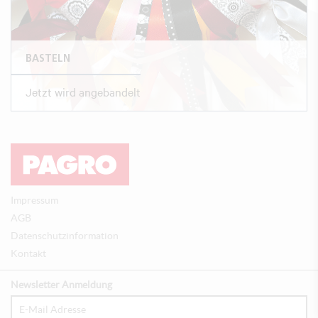
BASTELN
Jetzt wird angebandelt
Impressum
AGB
Datenschutzinformation
Kontakt
Newsletter Anmeldung