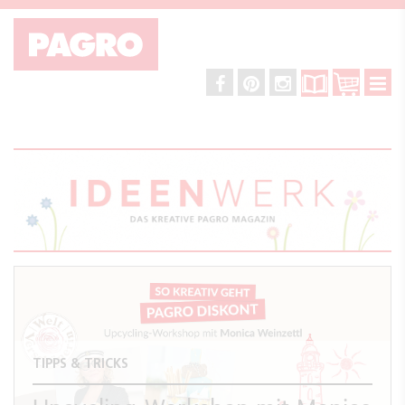
TIPPS & TRICKS