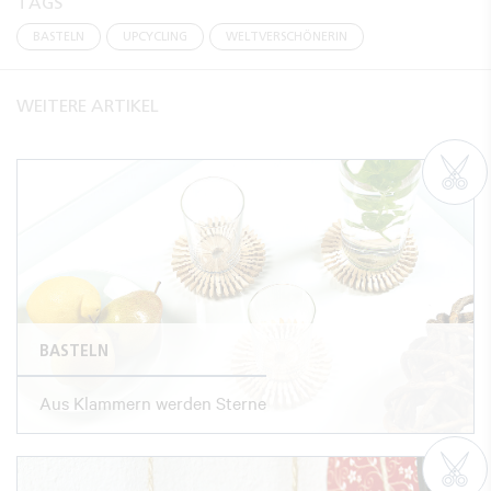
TAGS
BASTELN
UPCYCLING
WELTVERSCHÖNERIN
WEITERE ARTIKEL
BASTELN
Aus Klammern werden Sterne