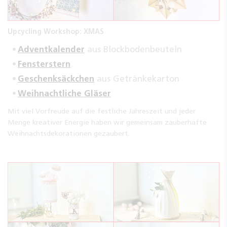
Upcycling Workshop: XMAS
Adventkalender
aus Blockbodenbeuteln
Fensterstern
Geschenksäckchen
aus Getränkekarton
Weihnachtliche Gläser
Mit viel Vorfreude auf die festliche Jahreszeit und jeder
Menge kreativer Energie haben wir gemeinsam zauberhafte
Weihnachtsdekorationen gezaubert.