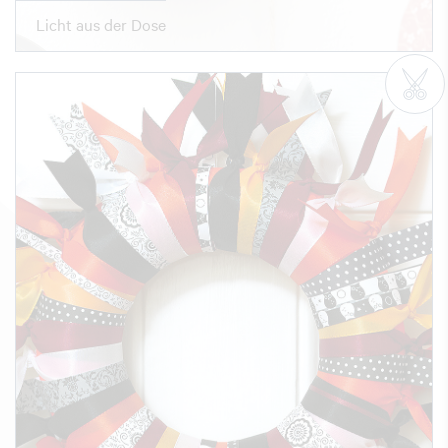
Licht aus der Dose