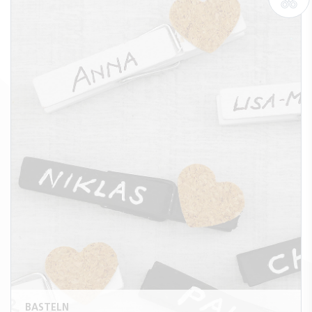
BASTELN