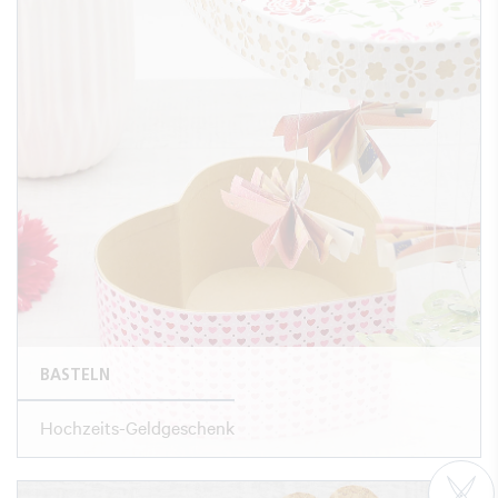
BASTELN
Hochzeits-Geldgeschenk