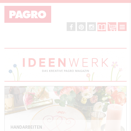
HANDARBEITEN