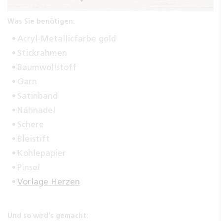
Was Sie benötigen:
Acryl-Metallicfarbe gold
Stickrahmen
Baumwollstoff
Garn
Satinband
Nähnadel
Schere
Bleistift
Kohlepapier
Pinsel
Vorlage Herzen
Und so wird’s gemacht: