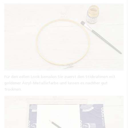
Für den edlen Look bemalen Sie zuerst den Stickrahmen mit
goldener Acryl-Metallicfarbe und lassen es nachher gut
trocknen.