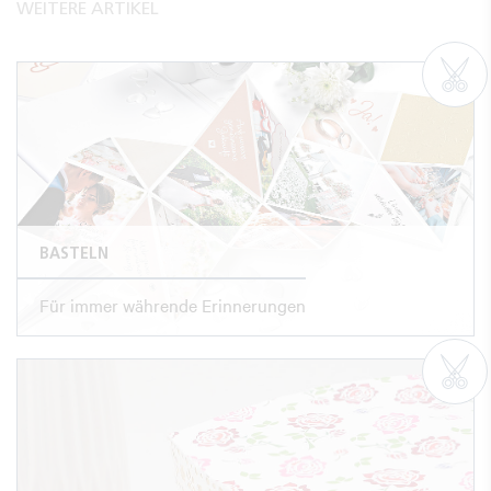
WEITERE ARTIKEL
BASTELN
Für immer währende Erinnerungen