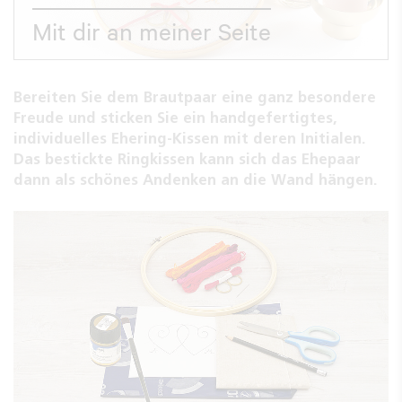
Mit dir an meiner Seite
Bereiten Sie dem Brautpaar eine ganz besondere
Freude und sticken Sie ein handgefertigtes,
individuelles Ehering-Kissen mit deren Initialen.
Das bestickte Ringkissen kann sich das Ehepaar
dann als schönes Andenken an die Wand hängen.