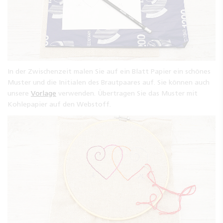
In der Zwischenzeit malen Sie auf ein Blatt Papier ein schönes
Muster und die Initialen des Brautpaares auf. Sie können auch
unsere
Vorlage
verwenden. Übertragen Sie das Muster mit
Kohlepapier auf den Webstoff.