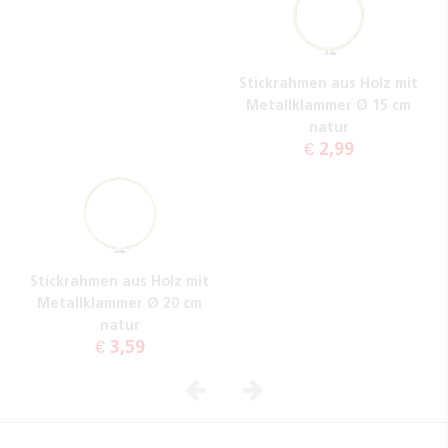
Stickrahmen aus Holz mit
Metallklammer Ø 15 cm
natur
€ 2,99
Stickrahmen aus Holz mit
Metallklammer Ø 20 cm
natur
€ 3,59
Vorheriges
Nächstes