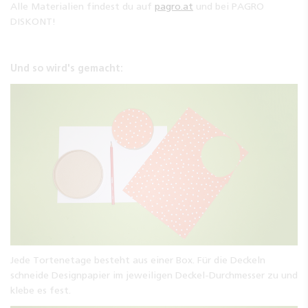
Alle Materialien findest du auf
pagro.at
und bei PAGRO
DISKONT!
Und so wird's gemacht:
Jede Tortenetage besteht aus einer Box. Für die Deckeln
schneide Designpapier im jeweiligen Deckel-Durchmesser zu und
klebe es fest.