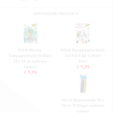
EMPFOHLENE PRODUKTE:
FOLIA Riesen-
FOLIA Designpapierblock
Tonpapierblock 50 Blatt
Hotfoil II A4 12 Blatt
24 x 34 cm mehrere
bunt
€ 5,99
Farben
€ 5,99
FOLIA Blumenseide 50 x
70 cm 10 Bögen mehrere
Farben