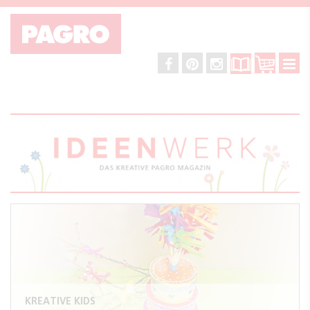
KREATIVE KIDS