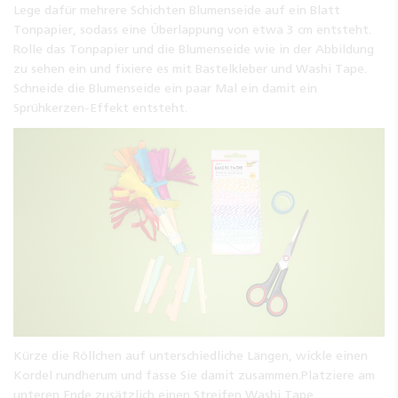
Lege dafür mehrere Schichten Blumenseide auf ein Blatt
Tonpapier, sodass eine Überlappung von etwa 3 cm entsteht.
Rolle das Tonpapier und die Blumenseide wie in der Abbildung
zu sehen ein und fixiere es mit Bastelkleber und Washi Tape.
Schneide die Blumenseide ein paar Mal ein damit ein
Sprühkerzen-Effekt entsteht.
Kürze die Röllchen auf unterschiedliche Längen, wickle einen
Kordel rundherum und fasse Sie damit zusammen.Platziere am
unteren Ende zusätzlich einen Streifen Washi Tape.