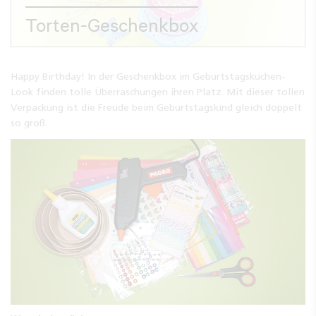
Torten-Geschenkbox
Happy Birthday! In der Geschenkbox im Geburtstagskuchen-
Look finden tolle Überraschungen ihren Platz. Mit dieser tollen
Verpackung ist die Freude beim Geburtstagskind gleich doppelt
so groß.