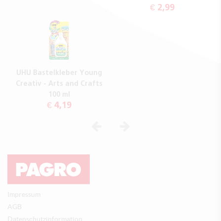
€ 2,99
UHU Bastelkleber Young
Creativ - Arts and Crafts
100 ml
€ 4,19
Vorheriges
Nächstes
Impressum
AGB
Datenschutzinformation