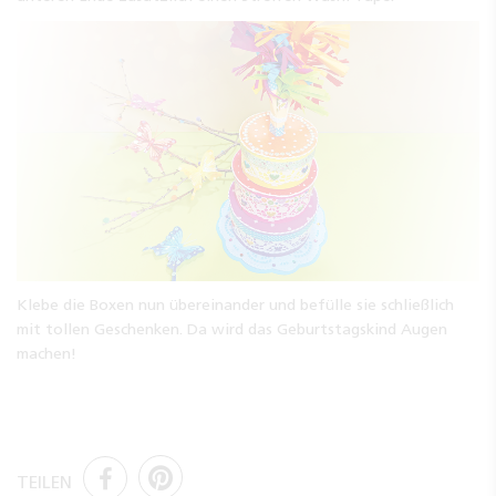
Klebe die Boxen nun übereinander und befülle sie schließlich
mit tollen Geschenken. Da wird das Geburtstagskind Augen
machen!
TEILEN