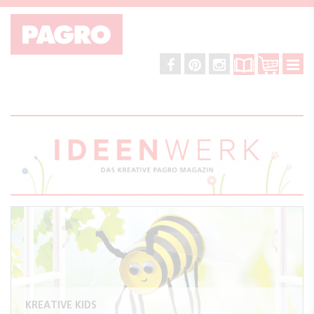
KREATIVE KIDS