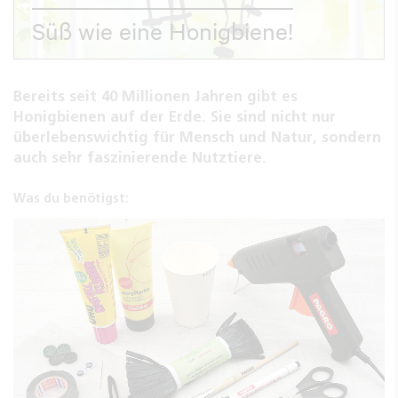
Süß wie eine Honigbiene!
Bereits seit 40 Millionen Jahren gibt es
Honigbienen auf der Erde. Sie sind nicht nur
überlebenswichtig für Mensch und Natur, sondern
auch sehr faszinierende Nutztiere.
Was du benötigst: