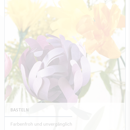
BASTELN
Farbenfroh und unvergänglich