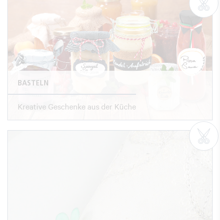
BASTELN
Kreative Geschenke aus der Küche