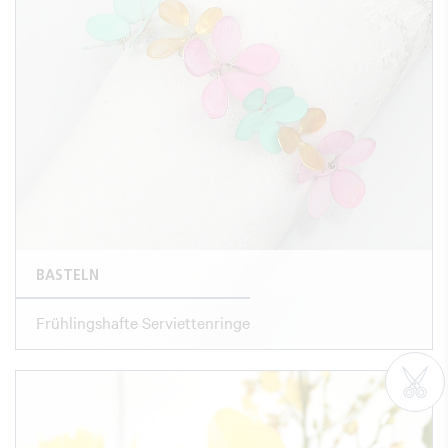
BASTELN
Frühlingshafte Serviettenringe