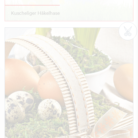
Kuscheliger Häkelhase