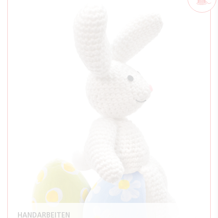
HANDARBEITEN