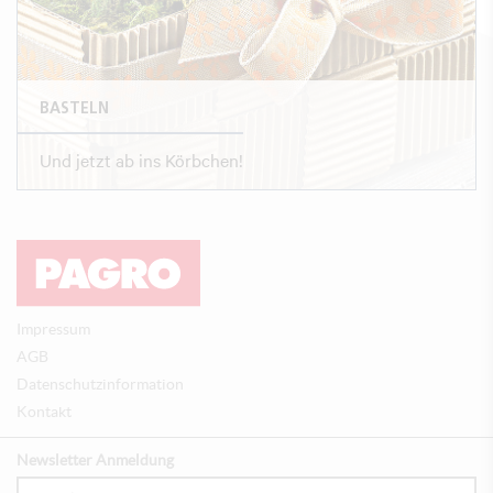
BASTELN
Und jetzt ab ins Körbchen!
Impressum
AGB
Datenschutzinformation
Kontakt
Newsletter Anmeldung