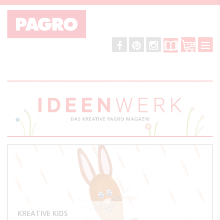
KREATIVE KIDS