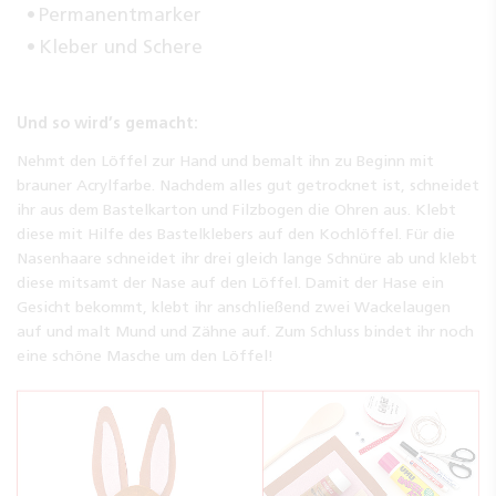
Permanentmarker
Kleber und Schere
Und so wird’s gemacht:
Nehmt den Löffel zur Hand und bemalt ihn zu Beginn mit
brauner Acrylfarbe. Nachdem alles gut getrocknet ist, schneidet
ihr aus dem Bastelkarton und Filzbogen die Ohren aus. Klebt
diese mit Hilfe des Bastelklebers auf den Kochlöffel. Für die
Nasenhaare schneidet ihr drei gleich lange Schnüre ab und klebt
diese mitsamt der Nase auf den Löffel. Damit der Hase ein
Gesicht bekommt, klebt ihr anschließend zwei Wackelaugen
auf und malt Mund und Zähne auf. Zum Schluss bindet ihr noch
eine schöne Masche um den Löffel!