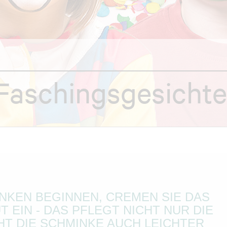
Faschingsgesichte
INKEN BEGINNEN, CREMEN SIE DAS
 EIN - DAS PFLEGT NICHT NUR DIE
HT DIE SCHMINKE AUCH LEICHTER