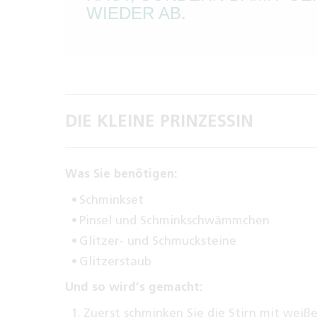
WIEDER AB.
DIE KLEINE PRINZESSIN
Was Sie benötigen:
Schminkset
Pinsel und Schminkschwämmchen
Glitzer- und Schmucksteine
Glitzerstaub
Und so wird’s gemacht:
Zuerst schminken Sie die Stirn mit weiß