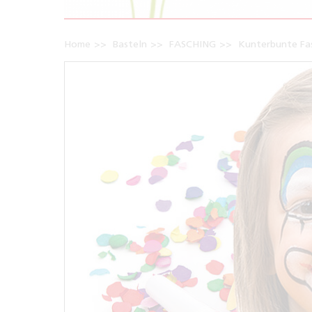
Home
Basteln
FASCHING
Kunterbunte Fas