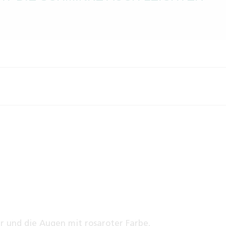
er und die Augen mit rosaroter Farbe.