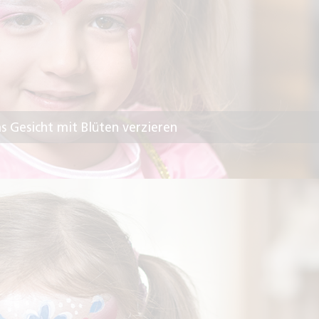
as Gesicht mit Blüten verzieren