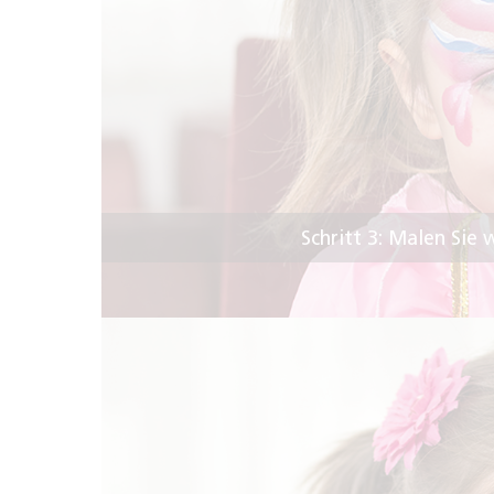
Schritt 3: Malen Sie