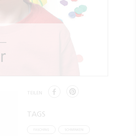
r
TEILEN
TAGS
FASCHING
SCHMINKEN