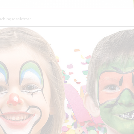
chingsgesichter