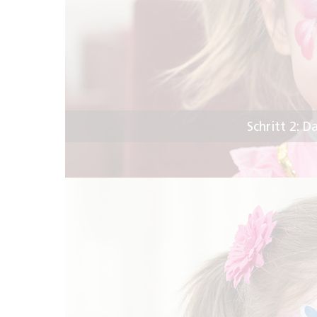
Schritt 2: D