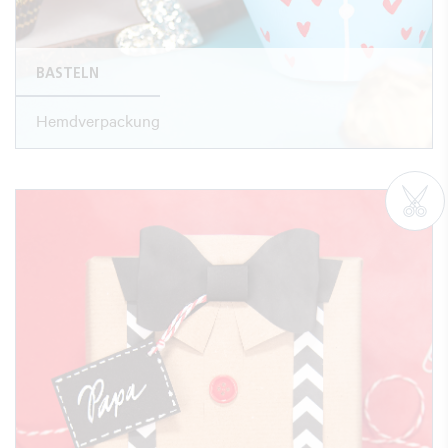
BASTELN
Hemdverpackung