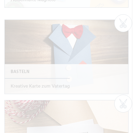
BASTELN
Kreative Karte zum Vatertag