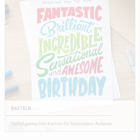
BASTELN
Selbstgemachte Karten für besondere Anlässe