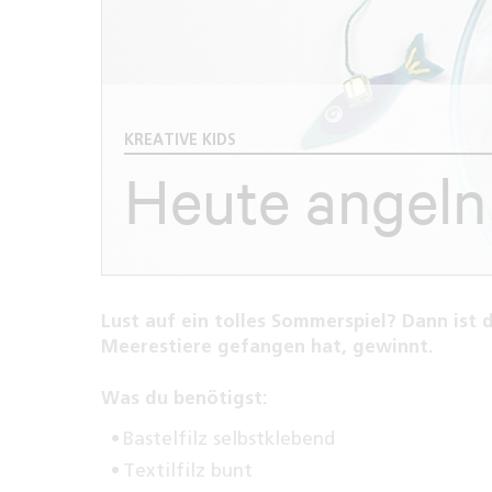
KREATIVE KIDS
Heute angeln 
Lust auf ein tolles Sommerspiel? Dann ist 
Meerestiere gefangen hat, gewinnt.
Was du benötigst:
Bastelfilz selbstklebend
Textilfilz bunt