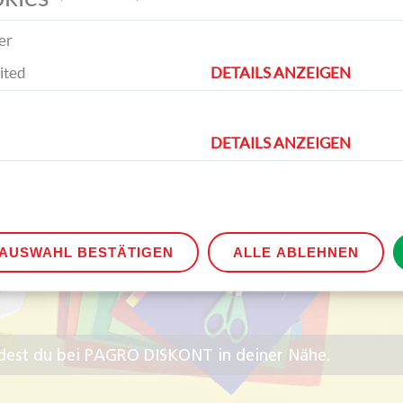
er
ited
DETAILS ANZEIGEN
DETAILS ANZEIGEN
AUSWAHL BESTÄTIGEN
ALLE ABLEHNEN
indest du bei PAGRO DISKONT in deiner Nähe.