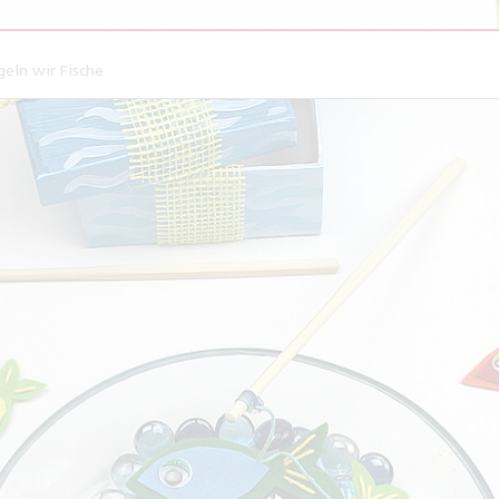
eln wir Fische