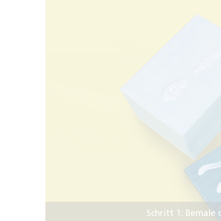
Schritt 1: Bemale 