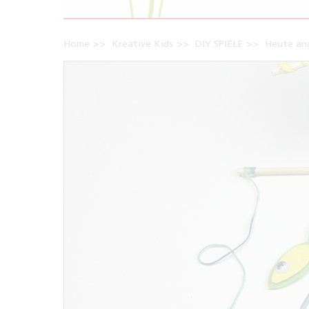
Home
Kreative Kids
DIY SPIELE
Heute ang