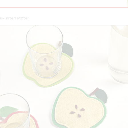
as-untersetzter