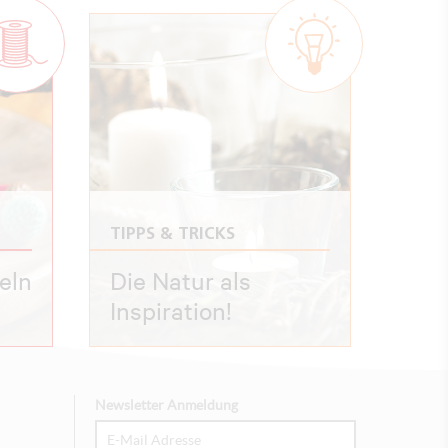
TIPPS & TRICKS
eln
Die Natur als
Inspiration!
Newsletter Anmeldung