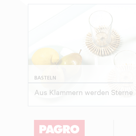
BASTELN
Aus Klammern werden Sterne