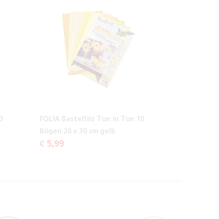
0
FOLIA Bastelfilz Ton in Ton 10
Bögen 20 x 30 cm gelb
€ 5,99