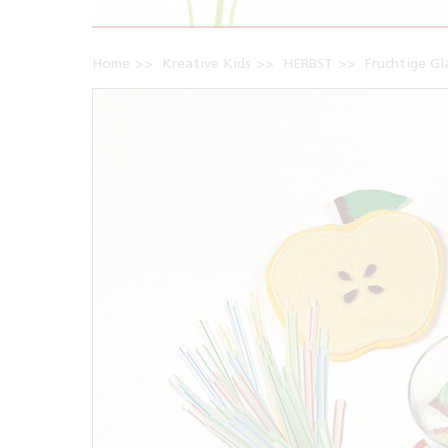
Home
Kreative Kids
HERBST
Fruchtige Gl