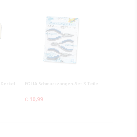
 Deckel
FOLIA Schmuckzangen-Set 3 Teile
€ 10,99