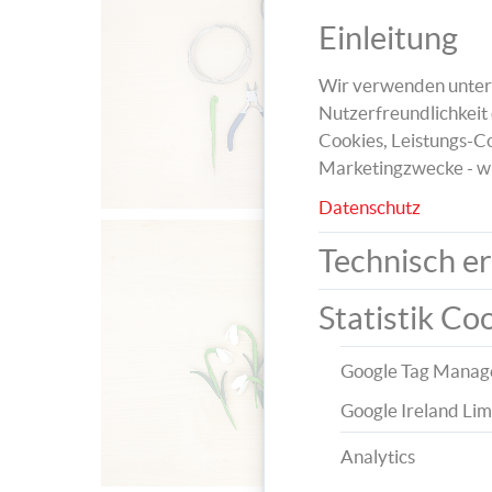
Einleitung
Wir verwenden unters
Nutzerfreundlichkeit 
Cookies, Leistungs-Co
Marketingzwecke - w
Datenschutz
Technisch er
Statistik Co
Google Tag Manag
Google Ireland Lim
Analytics