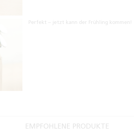
Perfekt – jetzt kann der Frühling kommen!
EMPFOHLENE PRODUKTE