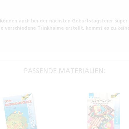
können auch bei der nächsten Geburtstagsfeier super
e verschiedene Trinkhalme erstellt, kommt es zu kein
PASSENDE MATERIALIEN: