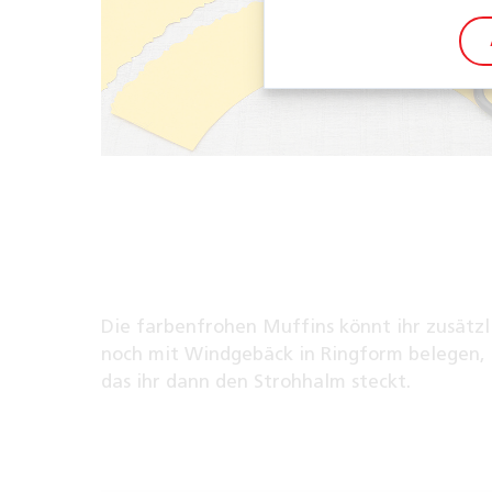
Die farbenfrohen Muffins könnt ihr zusätzl
noch mit Windgebäck in Ringform belegen,
das ihr dann den Strohhalm steckt.