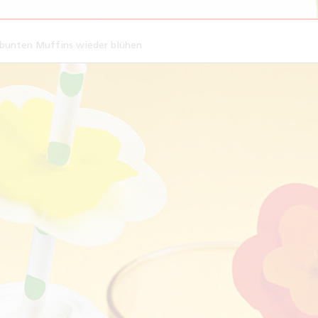
bunten Muffins wieder blühen