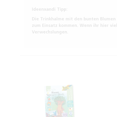
Ideenxandi Tipp:
Die Trinkhalme mit den bunten Blumen 
zum Einsatz kommen. Wenn ihr hier viel
Verwechslungen.