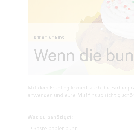
KREATIVE KIDS
Wenn die bun
Mit dem Frühling kommt auch die Farbenprac
anwenden und eure Muffins so richtig schön
Was du benötigst:
Bastelpapier bunt