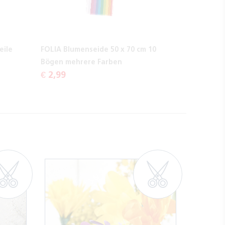
eile
FOLIA Blumenseide 50 x 70 cm 10
Bögen mehrere Farben
€ 2,99