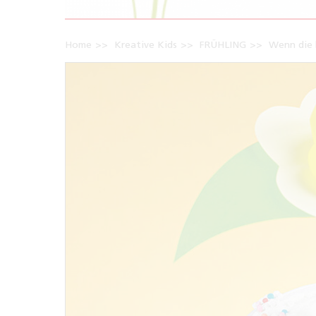
Home
Kreative Kids
FRÜHLING
Wenn die 