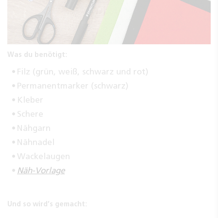
Was du benötigt:
Filz (grün, weiß, schwarz und rot)
Permanentmarker (schwarz)
Kleber
Schere
Nähgarn
Nähnadel
Wackelaugen
Näh-Vorlage
Und so wird’s gemacht: