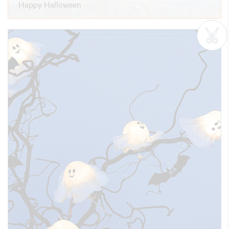
Happy Halloween