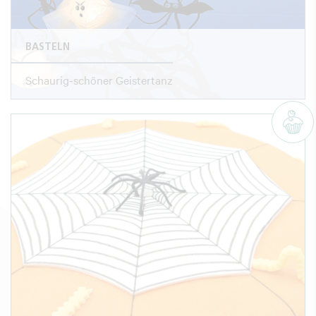
BASTELN
Schaurig-schöner Geistertanz