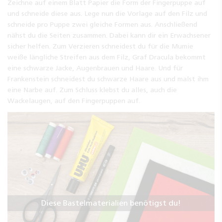
Zeichne auf einem Blatt Papier die Form der Fingerpuppe auf
und schneide diese aus. Lege nun die Vorlage auf den Filz und
schneide pro Puppe zwei gleiche Formen aus. Anschließend
nähst du die Seiten zusammen. Dabei kann dir ein Erwachsener
sicher helfen. Zum Verzieren schneidest du für die Mumie
weiße längliche Streifen aus dem Filz, Graf Dracula bekommt
eine schwarze Jacke, Augenbrauen und Haare. Und für
Frankenstein schneidest du schwarze Haare aus und malst ihm
eine Narbe auf. Zum Schluss klebst du alles, auch die
Wackelaugen, auf den Fingerpuppen auf.
Diese Bastelmaterialien benötigst du!