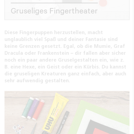
Gruseliges Fingertheater
Diese Fingerpuppen herzustellen, macht
unglaublich viel Spaß und deiner Fantasie sind
keine Grenzen gesetzt. Egal, ob die Mumie, Graf
Dracula oder Frankenstein – dir fallen aber sicher
noch ein paar andere Gruselgestalten ein, wie z.
B. eine Hexe, ein Geist oder ein Kürbis. Du kannst
die gruseligen Kreaturen ganz einfach, aber auch
sehr aufwendig gestalten.