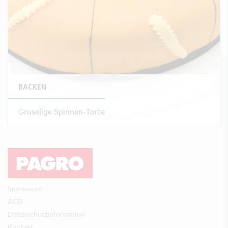
BACKEN
Gruselige Spinnen-Torte
Impressum
AGB
Datenschutzinformation
Kontakt