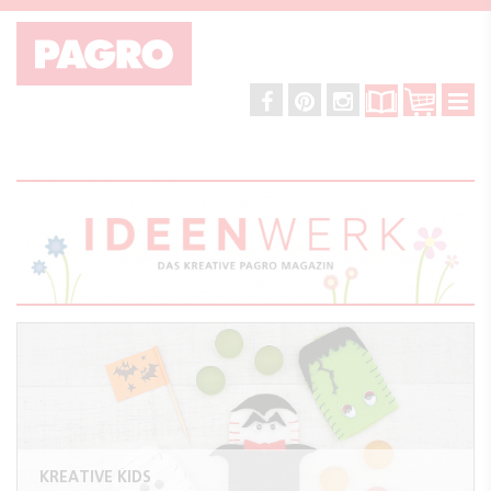
KREATIVE KIDS