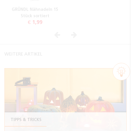
GRÜNDL Nähnadeln 15
Stück sortiert
€ 1,99
Vorheriges
Nächstes
WEITERE ARTIKEL
TIPPS & TRICKS