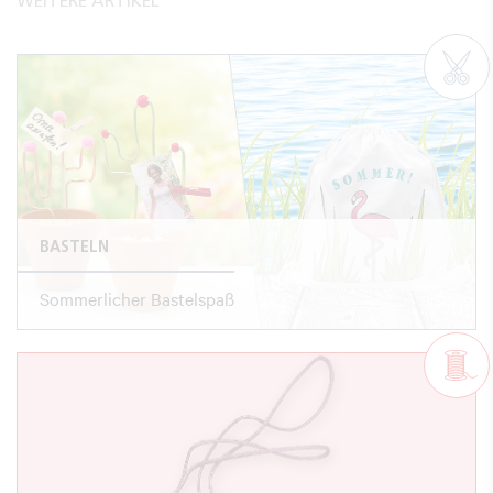
WEITERE ARTIKEL
BASTELN
Sommerlicher Bastelspaß