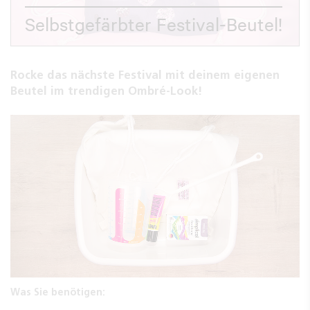
Selbstgefärbter Festival-Beutel!
Rocke das nächste Festival mit deinem eigenen
Beutel im trendigen Ombré-Look!
Was Sie benötigen: