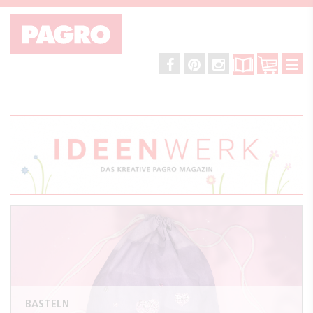
BASTELN