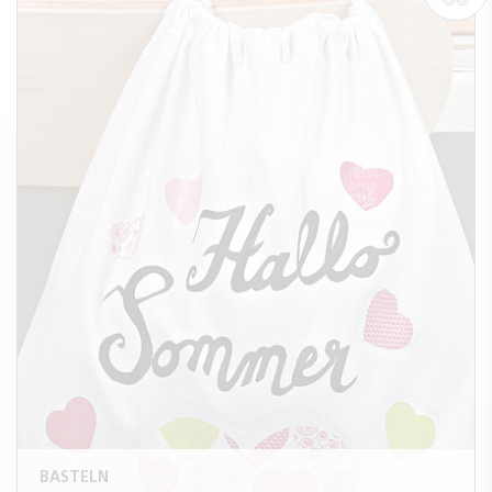
BASTELN