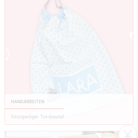
HANDARBEITEN
Einzigartiger Turnbeutel