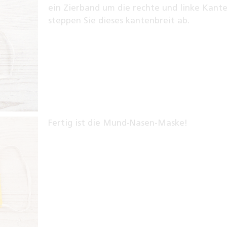
ein Zierband um die rechte und linke Kant
steppen Sie dieses kantenbreit ab.
Fertig ist die Mund-Nasen-Maske!