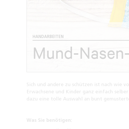
HANDARBEITEN
Mund-Nasen-
Sich und andere zu schützen ist nach wie v
Erwachsene und Kinder ganz einfach selbe
dazu eine tolle Auswahl an bunt gemustert
Was Sie benötigen: