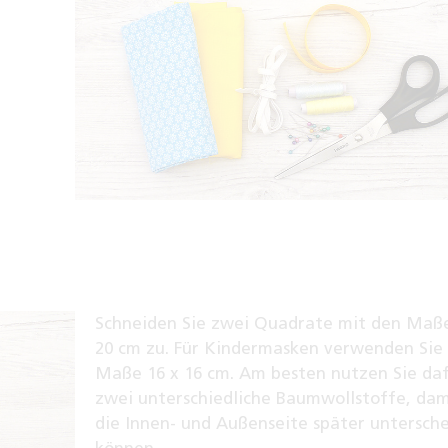
Schneiden Sie zwei Quadrate mit den Maße
20 cm zu. Für Kindermasken verwenden Sie 
Maße 16 x 16 cm. Am besten nutzen Sie da
zwei unterschiedliche Baumwollstoffe, dam
die Innen- und Außenseite später untersch