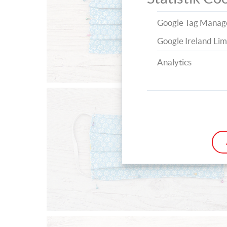
Google Tag Manag
Google Ireland Lim
Analytics