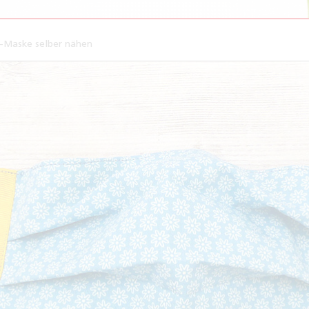
Maske selber nähen