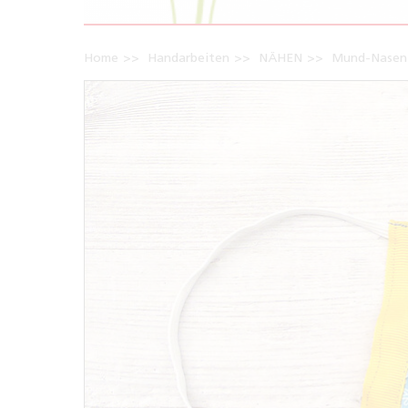
Home
Handarbeiten
NÄHEN
Mund-Nasen-