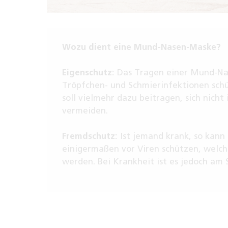
Wozu dient eine Mund-Nasen-Maske?
Eigenschutz:
Das Tragen einer Mund-Na
Tröpfchen- und Schmierinfektionen schü
soll vielmehr dazu beitragen, sich nicht
vermeiden.
Fremdschutz:
Ist jemand krank, so kann
einigermaßen vor Viren schützen, welc
werden. Bei Krankheit ist es jedoch am 