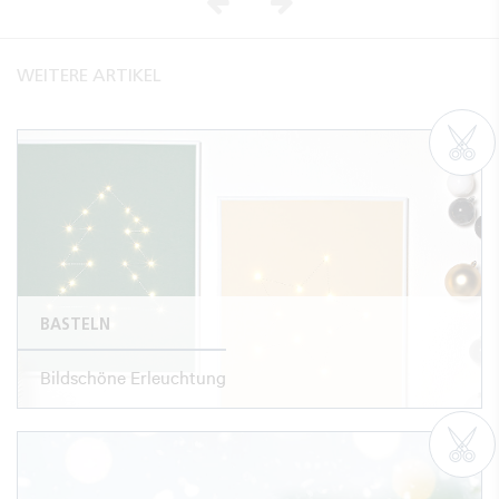
Vorheriges
Nächstes
WEITERE ARTIKEL
BASTELN
Bildschöne Erleuchtung