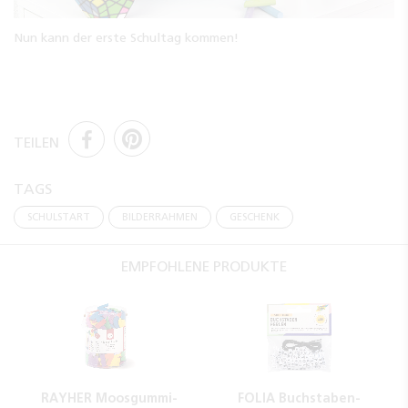
Nun kann der erste Schultag kommen!
TEILEN
TAGS
SCHULSTART
BILDERRAHMEN
GESCHENK
EMPFOHLENE PRODUKTE
RAYHER Moosgummi-
FOLIA Buchstaben-