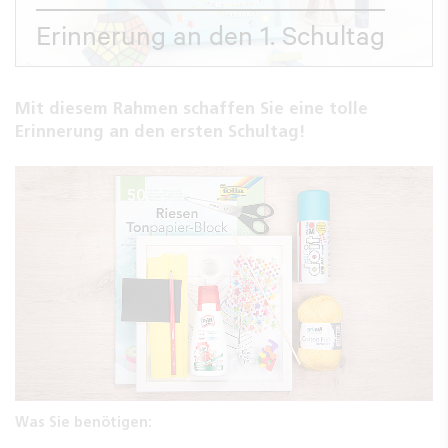
Erinnerung an den 1. Schultag
Mit diesem Rahmen schaffen Sie eine tolle
Erinnerung an den ersten Schultag!
Was Sie benötigen: