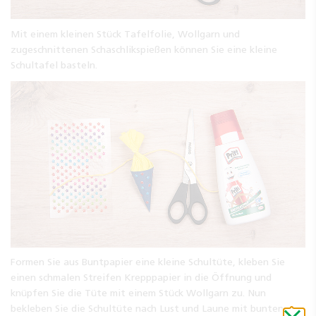
Mit einem kleinen Stück Tafelfolie, Wollgarn und
zugeschnittenen Schaschlikspießen können Sie eine kleine
Schultafel basteln.
Formen Sie aus Buntpapier eine kleine Schultüte, kleben Sie
einen schmalen Streifen Krepppapier in die Öffnung und
knüpfen Sie die Tüte mit einem Stück Wollgarn zu. Nun
bekleben Sie die Schultüte nach Lust und Laune mit bunten
Schli