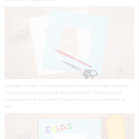
Zerlegen Sie den Fotorahmen und besprühen Sie den äußeren
Teil mit der Lieblingsfarbe des Schulkindes. Ziehen Sie das
Passepartout auf buntem Fotokarton nach und schneide es
aus.