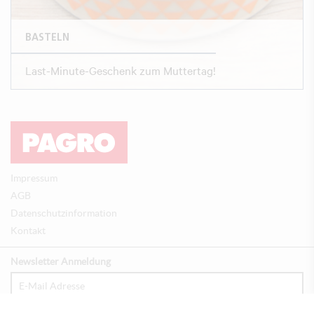
BASTELN
Last-Minute-Geschenk zum Muttertag!
Impressum
AGB
Datenschutzinformation
Kontakt
Newsletter Anmeldung