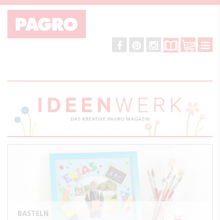
BASTELN