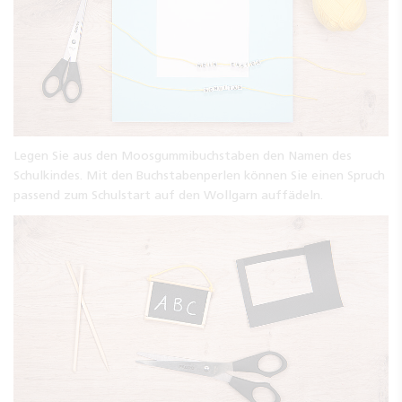
Legen Sie aus den Moosgummibuchstaben den Namen des
Schulkindes. Mit den Buchstabenperlen können Sie einen Spruch
passend zum Schulstart auf den Wollgarn auffädeln.