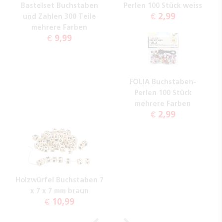
Bastelset Buchstaben
Perlen 100 Stück weiss
€ 2,99
und Zahlen 300 Teile
mehrere Farben
€ 9,99
FOLIA Buchstaben-
Perlen 100 Stück
mehrere Farben
€ 2,99
Holzwürfel Buchstaben 7
x 7 x 7 mm braun
€ 10,99