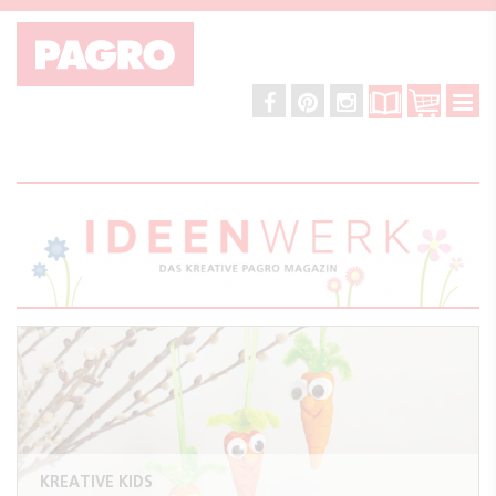
KREATIVE KIDS