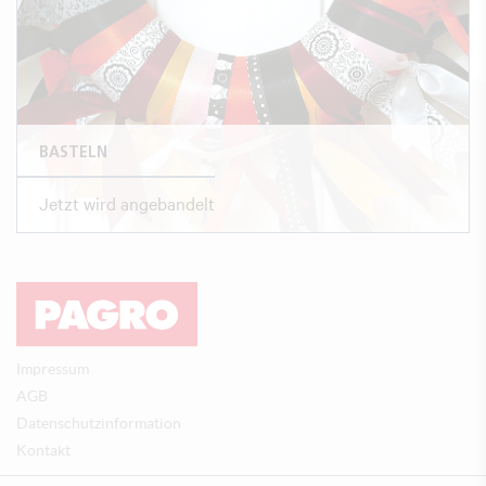
BASTELN
Jetzt wird angebandelt
Impressum
AGB
Datenschutzinformation
Kontakt