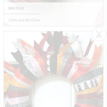
BASTELN
Licht aus der Dose