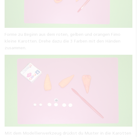
Forme zu Beginn aus dem roten, gelben und orangen Fimo
kleine Karotten. Drehe dazu die 3 Farben mit den Händen
zusammen.
Mit dem Modellierwerkzeug drückst du Muster in die Karotten