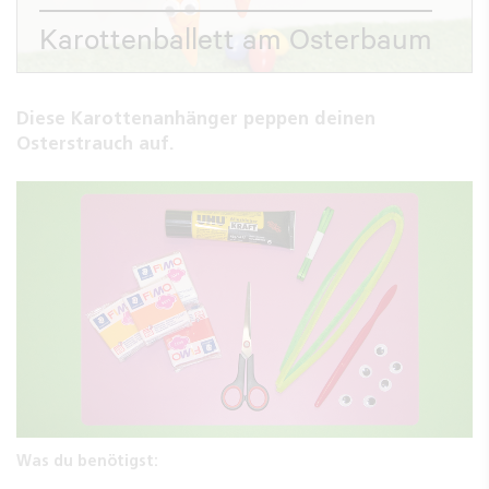
Karottenballett am Osterbaum
Diese Karottenanhänger peppen deinen
Osterstrauch auf.
Was du benötigst: