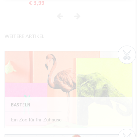
€ 3,99
Vorheriges
Nächstes
WEITERE ARTIKEL
BASTELN
Ein Zoo für Ihr Zuhause