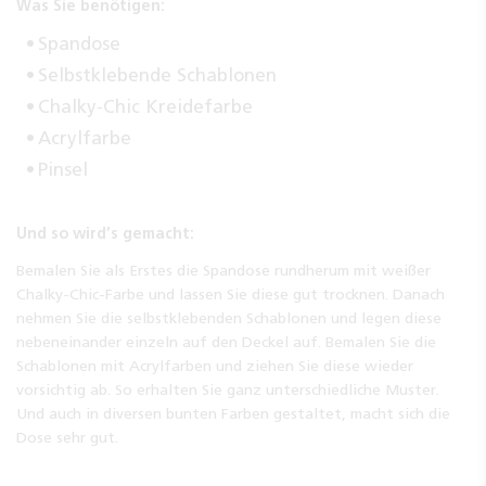
Was Sie benötigen:
Spandose
Selbstklebende Schablonen
Chalky-Chic Kreidefarbe
Acrylfarbe
Pinsel
Und so wird’s gemacht:
Bemalen Sie als Erstes die Spandose rundherum mit weißer
Chalky-Chic-Farbe und lassen Sie diese gut trocknen. Danach
nehmen Sie die selbstklebenden Schablonen und legen diese
nebeneinander einzeln auf den Deckel auf. Bemalen Sie die
Schablonen mit Acrylfarben und ziehen Sie diese wieder
vorsichtig ab. So erhalten Sie ganz unterschiedliche Muster.
Und auch in diversen bunten Farben gestaltet, macht sich die
Dose sehr gut.