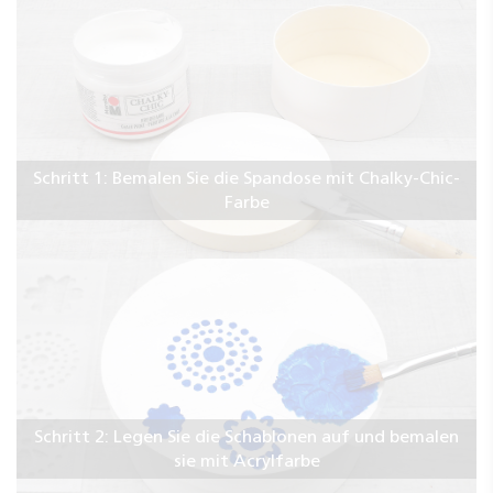
Schritt 1: Bemalen Sie die Spandose mit Chalky-Chic-
Farbe
Schritt 2: Legen Sie die Schablonen auf und bemalen
sie mit Acrylfarbe