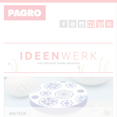
BASTELN