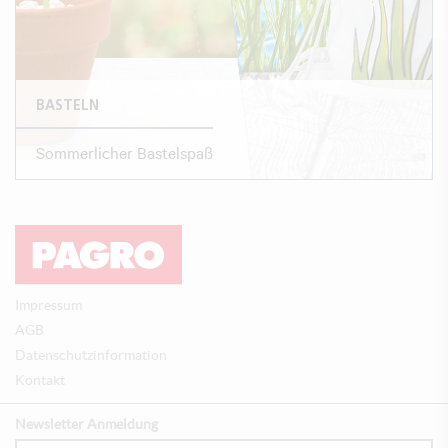
BASTELN
Sommerlicher Bastelspaß
Impressum
AGB
Datenschutzinformation
Kontakt
Newsletter Anmeldung