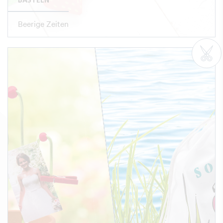
BASTELN
Beerige Zeiten