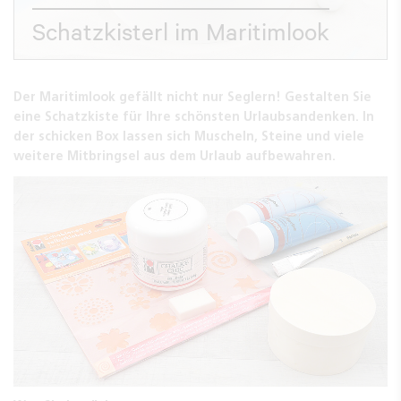
Schatzkisterl im Maritimlook
Der Maritimlook gefällt nicht nur Seglern! Gestalten Sie
eine Schatzkiste für Ihre schönsten Urlaubsandenken. In
der schicken Box lassen sich Muscheln, Steine und viele
weitere Mitbringsel aus dem Urlaub aufbewahren.