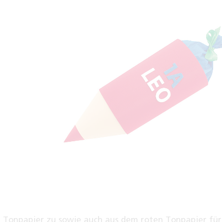
n Tonpapier zu sowie auch aus dem roten Tonpapier für