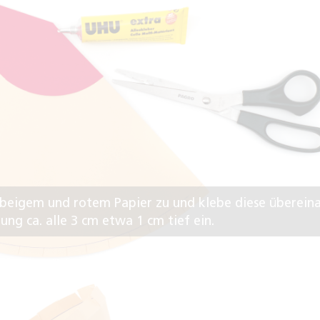
aus beigem und rotem Papier zu und klebe diese überein
ung ca. alle 3 cm etwa 1 cm tief ein.