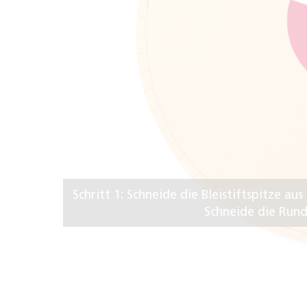
Schritt 1: Schneide die Bleistiftspitze 
Schneide die Rund