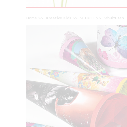
Home
Kreative Kids
SCHULE
Schultüten