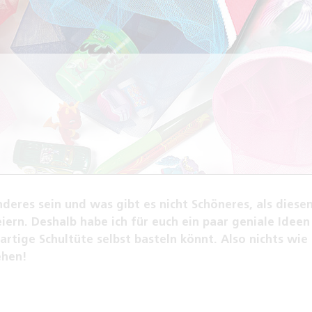
deres sein und was gibt es nicht Schöneres, als diese
iern. Deshalb habe ich für euch ein paar geniale Ideen
artige Schultüte selbst basteln könnt. Also nichts wie
ehen!