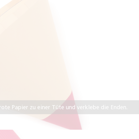
rote Papier zu einer Tüte und verklebe die Enden.