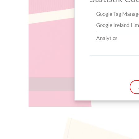
Google Tag Manag
Google Ireland Lim
Analytics
Dieses Bastelmate