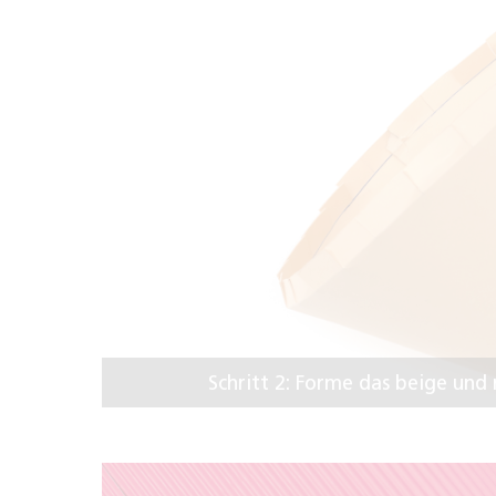
Schritt 2: Forme das beige und 