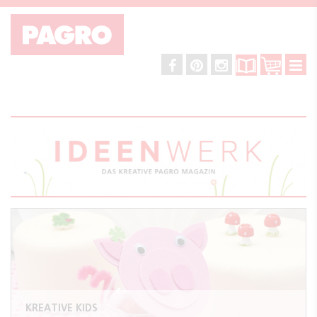
KREATIVE KIDS