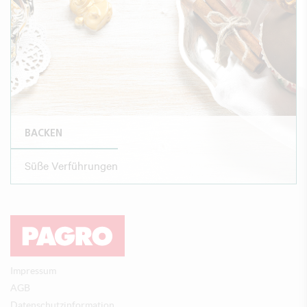
BACKEN
Süße Verführungen
Impressum
AGB
Datenschutzinformation