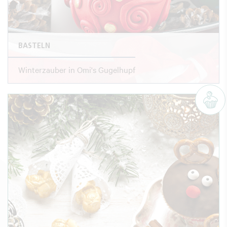
BASTELN
Winterzauber in Omi's Gugelhupf