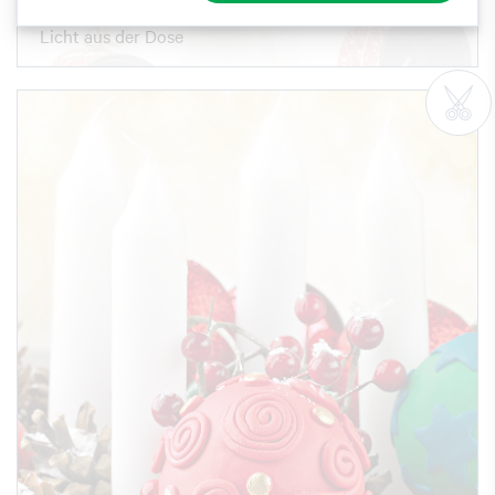
Licht aus der Dose