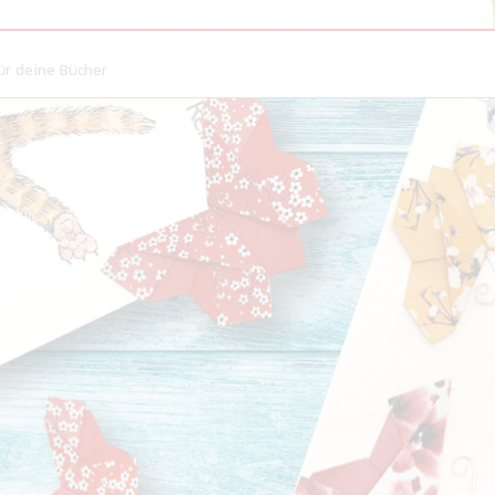
ür deine Bücher