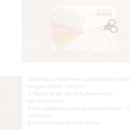
Schneide zu Beginn ein quadratisches Stück
Origami-Papier zurecht.
1:
Papier in der Mitte halbieren und
durchschneiden.
2:
Der Längsseite nach zusammenfalten – 
auffalten.
3:
Der Schmalseite nach falten.