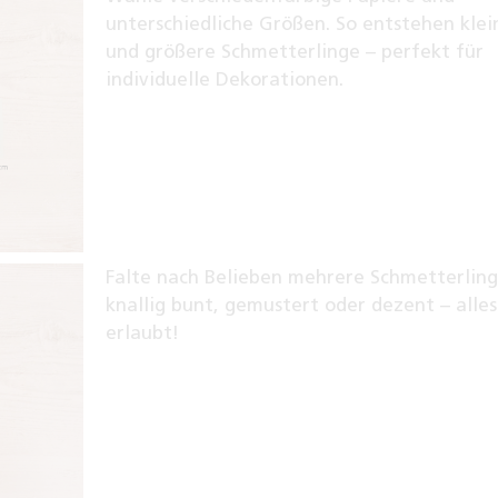
unterschiedliche Größen. So entstehen klei
und größere Schmetterlinge – perfekt für
individuelle Dekorationen.
Falte nach Belieben mehrere Schmetterlin
knallig bunt, gemustert oder dezent – alles
erlaubt!