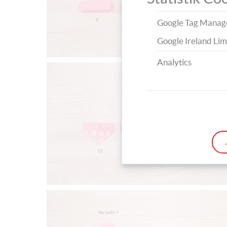
Google Tag Manag
Google Ireland Lim
Analytics