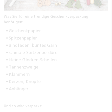
Was Sie für eine trendige Geschenkverpackung
benötigen:
Geschenkpapier
Spitzenpapier
Bindfaden, buntes Garn
schmale Spitzenbordüre
kleine Glocken-Schellen
Tannenzweige
Klammern
Kerzen, Knöpfe
Anhänger
Und so wird verpackt: