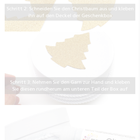
Schritt 2: Schneiden Sie den Christbaum aus und kleben
ihn auf den Deckel der Geschenkbox
Schritt 3: Nehmen Sie den Garn zur Hand und kleben
Sie diesen rundherum am unteren Teil der Box auf