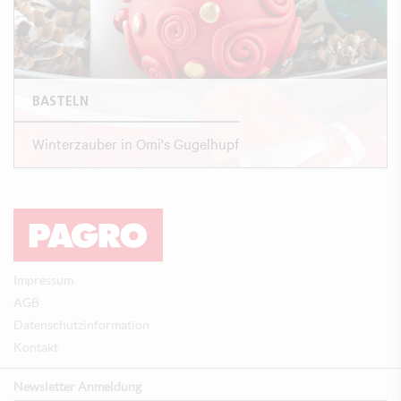
BASTELN
Winterzauber in Omi's Gugelhupf
Impressum
AGB
Datenschutzinformation
Kontakt
Newsletter Anmeldung