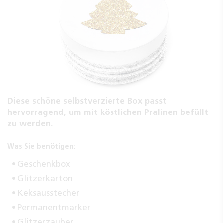
Diese schöne selbstverzierte Box passt
hervorragend, um mit köstlichen Pralinen befüllt
zu werden.
Was Sie benötigen:
Geschenkbox
Glitzerkarton
Keksausstecher
Permanentmarker
Glitzerzauber