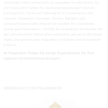
Geschenke schön und kreativ zu verpacken ist eine Kunst für
sich. Klassische Farben für Geschenkverpackungen sind ein
kräftiges Rot, Gold und Tannengrün. In Kombination mit
schönen Anhängern, Zweigen, Kerzen, Bändern und
weihnachtlichen Deko-Elementen werden Ihre Geschenke
etwas ganz Besonderes. Einfach die verpackten Geschenke mit
den verschiedenen Materialien schmücken und unter den Baum
legen. Das gemeinsame Auspacken wird dann zum besonderen
Erlebnis.
Im Folgenden finden Sie einige Inspirationen für Ihre
eigenen Geschenkverpackungen.
WEIHNACHTLICHE PRALINENBOX