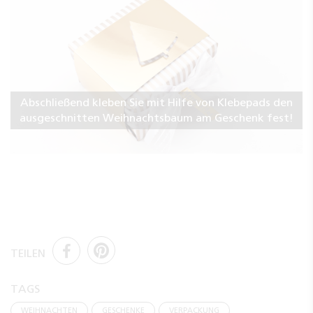
Abschließend kleben Sie mit Hilfe von Klebepads den
ausgeschnitten Weihnachtsbaum am Geschenk fest!
TEILEN
TAGS
WEIHNACHTEN
GESCHENKE
VERPACKUNG