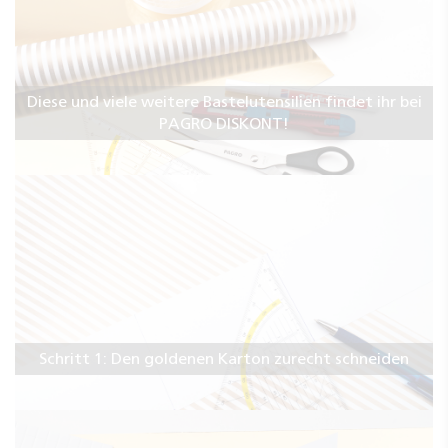
Diese und viele weitere Bastelutensilien findet ihr bei
PAGRO DISKONT!
Schritt 1: Den goldenen Karton zurecht schneiden