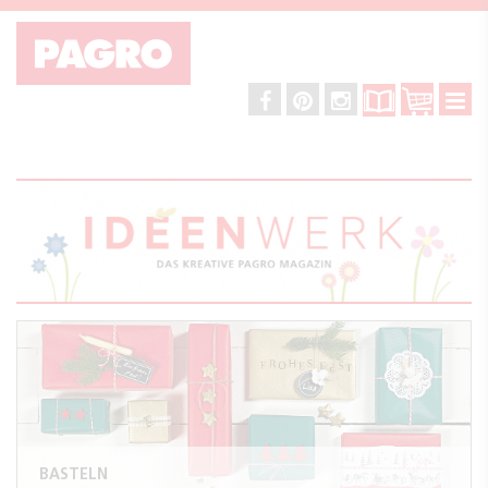
BASTELN