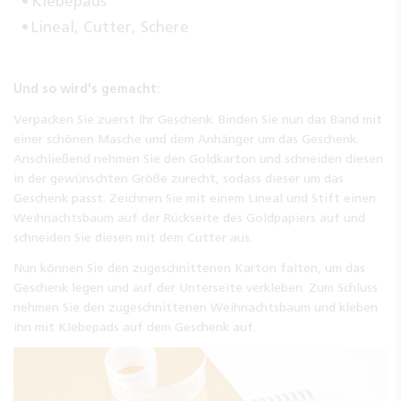
Klebepads
Lineal, Cutter, Schere
Und so wird's gemacht:
Verpacken Sie zuerst Ihr Geschenk. Binden Sie nun das Band mit
einer schönen Masche und dem Anhänger um das Geschenk.
Anschließend nehmen Sie den Goldkarton und schneiden diesen
in der gewünschten Größe zurecht, sodass dieser um das
Geschenk passt. Zeichnen Sie mit einem Lineal und Stift einen
Weihnachtsbaum auf der Rückseite des Goldpapiers auf und
schneiden Sie diesen mit dem Cutter aus.
Nun können Sie den zugeschnittenen Karton falten, um das
Geschenk legen und auf der Unterseite verkleben. Zum Schluss
nehmen Sie den zugeschnittenen Weihnachtsbaum und kleben
ihn mit Klebepads auf dem Geschenk auf.