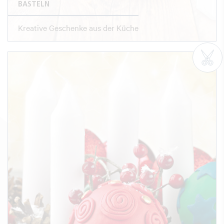
BASTELN
Kreative Geschenke aus der Küche