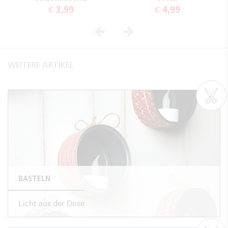
€ 3,99
€ 4,99
Vorheriges
Nächstes
WEITERE ARTIKEL
BASTELN
Licht aus der Dose