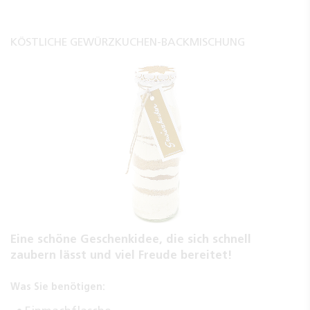
KÖSTLICHE GEWÜRZKUCHEN-BACKMISCHUNG
Eine schöne Geschenkidee, die sich schnell
zaubern lässt und viel Freude bereitet!
Was Sie benötigen: