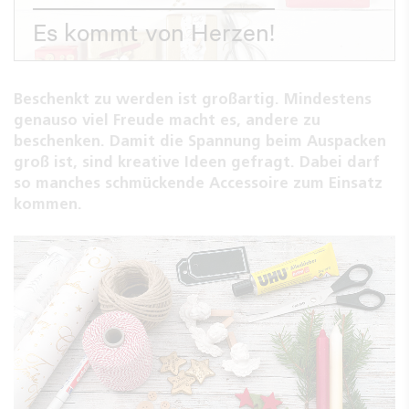
Es kommt von Herzen!
Beschenkt zu werden ist großartig. Mindestens
genauso viel Freude macht es, andere zu
beschenken. Damit die Spannung beim Auspacken
groß ist, sind kreative Ideen gefragt. Dabei darf
so manches schmückende Accessoire zum Einsatz
kommen.