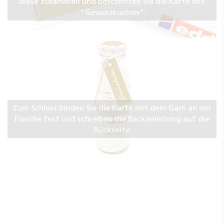
diese zusammen und beschriften Sie die Karte mit
"Gewürzkuchen"
Zum Schluss binden Sie die Karte mit dem Garn an der
Flasche fest und schreiben die Backanleitung auf die
Rückseite