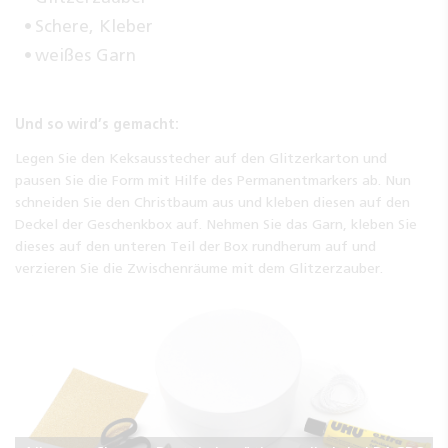
Schere, Kleber
weißes Garn
Und so wird’s gemacht:
Legen Sie den Keksausstecher auf den Glitzerkarton und
pausen Sie die Form mit Hilfe des Permanentmarkers ab. Nun
schneiden Sie den Christbaum aus und kleben diesen auf den
Deckel der Geschenkbox auf. Nehmen Sie das Garn, kleben Sie
dieses auf den unteren Teil der Box rundherum auf und
verzieren Sie die Zwischenräume mit dem Glitzerzauber.