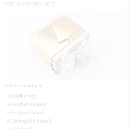
FESTLICH GOLDENE IDEE
Was Sie benötigen:
Goldkarton
Geschenkpapier
Geschenkband
Edding-Stift weiß