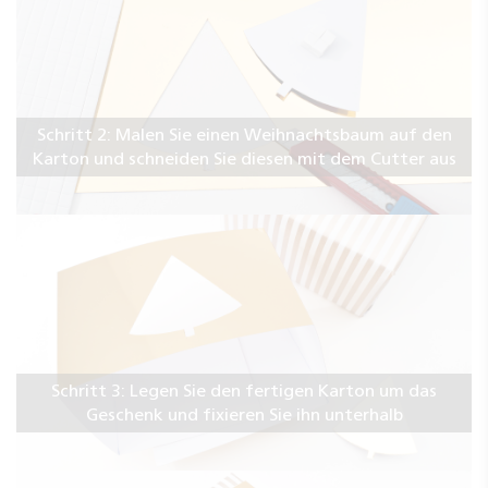
Schritt 2: Malen Sie einen Weihnachtsbaum auf den
Karton und schneiden Sie diesen mit dem Cutter aus
Schritt 3: Legen Sie den fertigen Karton um das
Geschenk und fixieren Sie ihn unterhalb