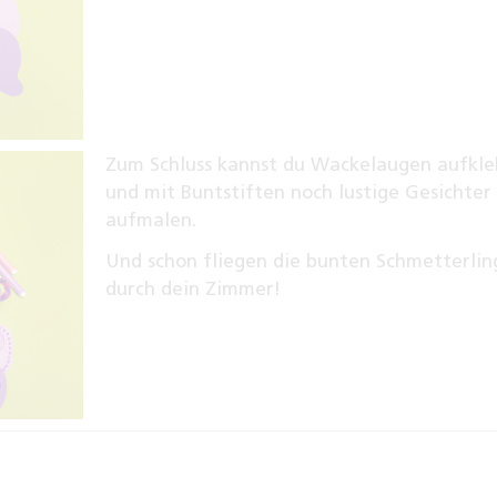
Zum Schluss kannst du Wackelaugen aufkl
und mit Buntstiften noch lustige Gesichter
aufmalen.
Und schon fliegen die bunten Schmetterlin
durch dein Zimmer!