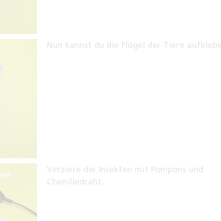
Nun kannst du die Flügel der Tiere aufkleb
Verziere die Insekten mit Pompons und
Chenilledraht.