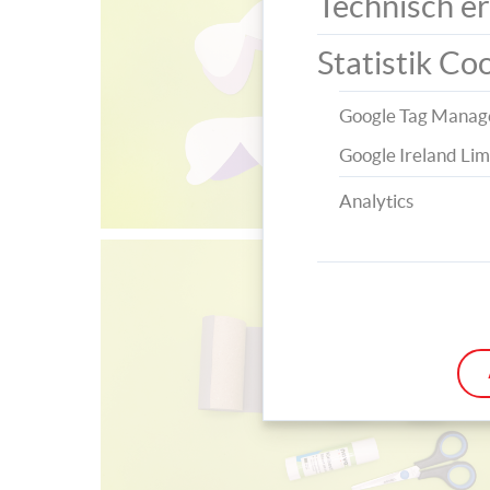
Technisch er
Statistik Co
Google Tag Manag
Google Ireland Lim
Analytics