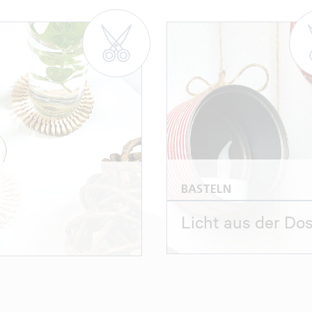
BASTELN
Licht aus der Do