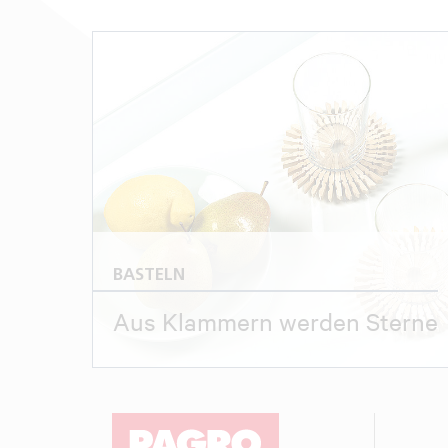
BASTELN
Aus Klammern werden Sterne