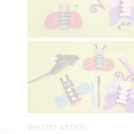
WEITERE ARTIKEL