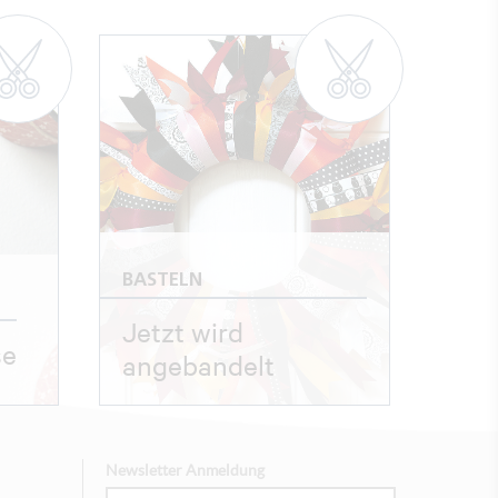
BASTELN
Jetzt wird
se
angebandelt
Newsletter Anmeldung