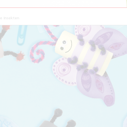
e Insekten