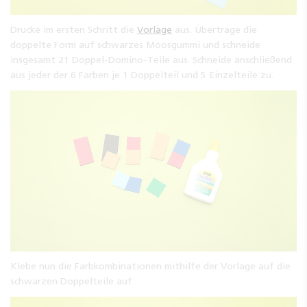
Drucke im ersten Schritt die
Vorlage
aus. Übertrage die
doppelte Form auf schwarzes Moosgummi und schneide
insgesamt 21 Doppel-Domino-Teile aus. Schneide anschließend
aus jeder der 6 Farben je 1 Doppelteil und 5 Einzelteile zu.
Klebe nun die Farbkombinationen mithilfe der Vorlage auf die
schwarzen Doppelteile auf.