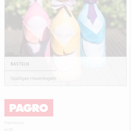
BASTELN
Spaßiges Hasenkegeln
Impressum
AGB