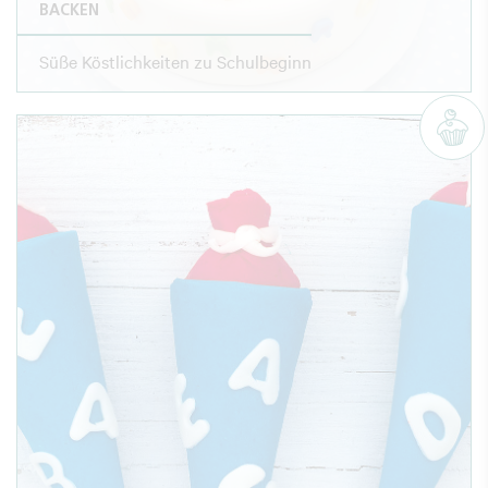
BACKEN
Süße Köstlichkeiten zu Schulbeginn