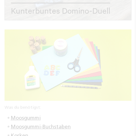
Kunterbuntes Domino-Duell
Was du benötigst:
Moosgummi
Moosgummi-Buchstaben
Korken