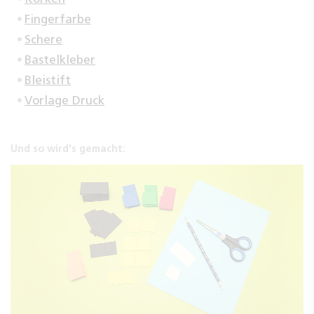
Fingerfarbe
Schere
Bastelkleber
Bleistift
Vorlage Druck
Und so wird's gemacht: