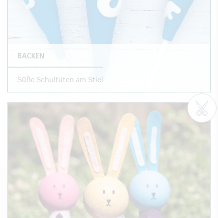
BACKEN
Süße Schultüten am Stiel