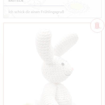
BASTELN
Ich schick dir einen Frühlingsgruß