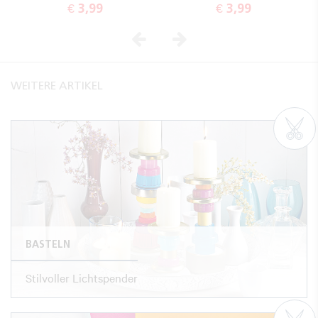
€ 3,99
€ 3,99
Vorheriges
Nächstes
WEITERE ARTIKEL
BASTELN
Stilvoller Lichtspender