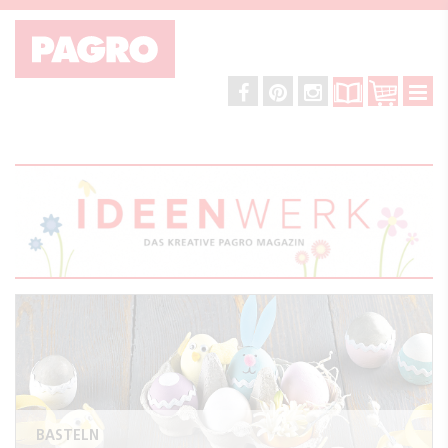
BASTELN