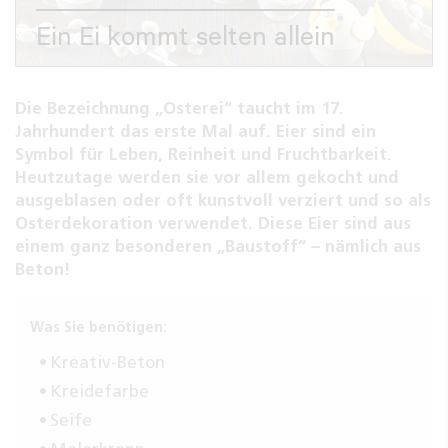
Ein Ei kommt selten allein
Die Bezeichnung „Osterei“ taucht im 17.
Jahrhundert das erste Mal auf. Eier sind ein
Symbol für Leben, Reinheit und Fruchtbarkeit.
Heutzutage werden sie vor allem gekocht und
ausgeblasen oder oft kunstvoll verziert und so als
Osterdekoration verwendet. Diese Eier sind aus
einem ganz besonderen „Baustoff“ – nämlich aus
Beton!
Was Sie benötigen:
Kreativ-Beton
Kreidefarbe
Seife