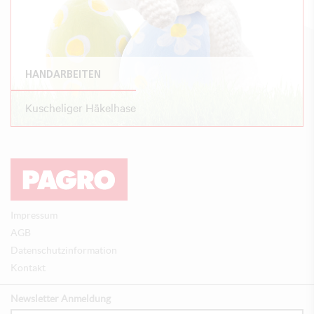
HANDARBEITEN
Kuscheliger Häkelhase
Impressum
AGB
Datenschutzinformation
Kontakt
Newsletter Anmeldung