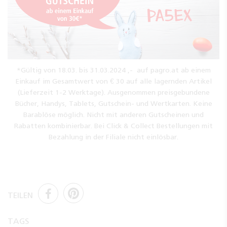
*Gültig von 18.03. bis 31.03.2024 ,- auf pagro.at ab einem
Einkauf im Gesamtwert von € 30 auf alle lagernden Artikel
(Lieferzeit 1-2 Werktage). Ausgenommen preisgebundene
Bücher, Handys, Tablets, Gutschein- und Wertkarten. Keine
Barablöse möglich. Nicht mit anderen Gutscheinen und
Rabatten kombinierbar. Bei Click & Collect Bestellungen mit
Bezahlung in der Filiale nicht einlösbar.
TEILEN
TAGS