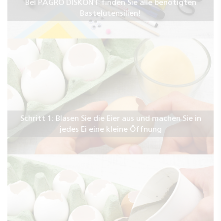
Bei PAGRO DISKONT finden Sie alle benötigten
Bastelutensilien!
Schritt 1: Blasen Sie die Eier aus und machen Sie in
jedes Ei eine kleine Öffnung