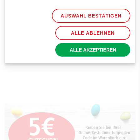
AUSWAHL BESTÄTIGEN
ALLE ABLEHNEN
ALLE AKZEPTIEREN