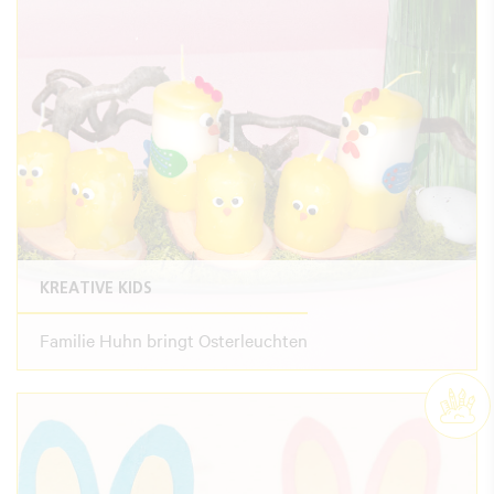
KREATIVE KIDS
Familie Huhn bringt Osterleuchten