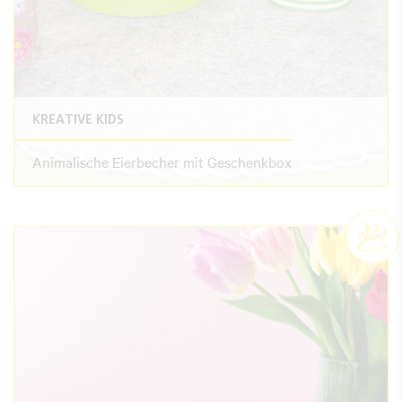
KREATIVE KIDS
Animalische Eierbecher mit Geschenkbox