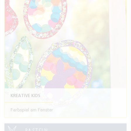
KREATIVE KIDS
Farbspiel am Fenster
BASTELN