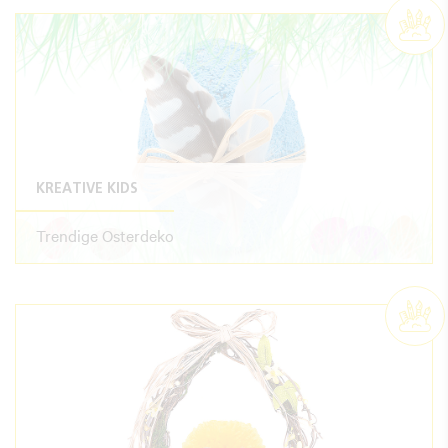
KREATIVE KIDS
Trendige Osterdeko