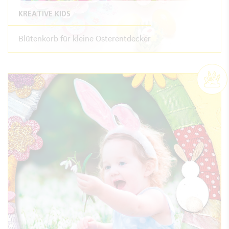
KREATIVE KIDS
Blütenkorb für kleine Osterentdecker