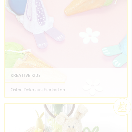
KREATIVE KIDS
Oster-Deko aus Eierkarton