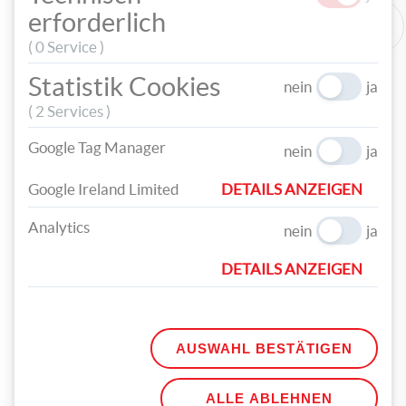
erforderlich
( 0 Service )
Statistik Cookies
nein
ja
( 2 Services )
Google Tag Manager
nein
ja
Google Ireland Limited
DETAILS ANZEIGEN
Analytics
nein
ja
DETAILS ANZEIGEN
AUSWAHL BESTÄTIGEN
ALLE ABLEHNEN