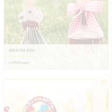
KREATIVE KIDS
Löffelhasen