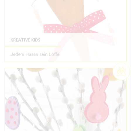
KREATIVE KIDS
Jedem Hasen sein Löffel