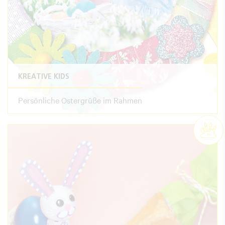
KREATIVE KIDS
Persönliche Ostergrüße im Rahmen