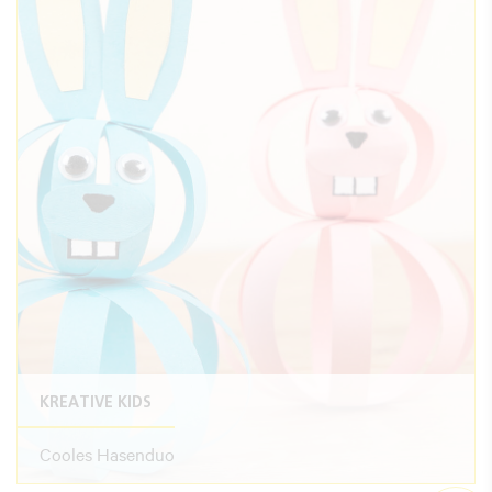
KREATIVE KIDS
Cooles Hasenduo