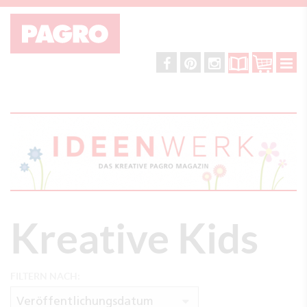
Kreative Kids
FILTERN NACH:
Veröffentlichungsdatum