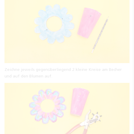
Zeichne jeweils gegenüberliegend 2 kleine Kreise am Becher
und auf den Blumen auf.