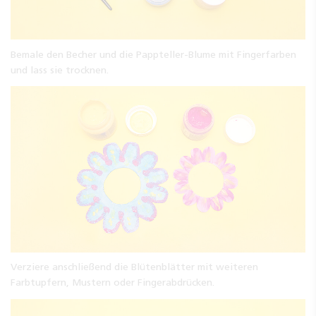
Bemale den Becher und die Pappteller-Blume mit Fingerfarben
und lass sie trocknen.
Verziere anschließend die Blütenblätter mit weiteren
Farbtupfern, Mustern oder Fingerabdrücken.