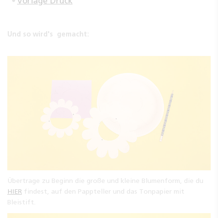
Vorlage Druck
Und so wird's gemacht:
Übertrage zu Beginn die große und kleine Blumenform, die du
HIER
findest, auf den Pappteller und das Tonpapier mit
Bleistift.