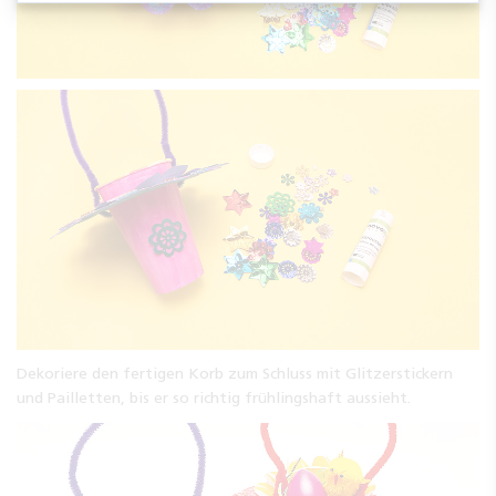
Dekoriere den fertigen Korb zum Schluss mit Glitzerstickern
und Pailletten, bis er so richtig frühlingshaft aussieht.