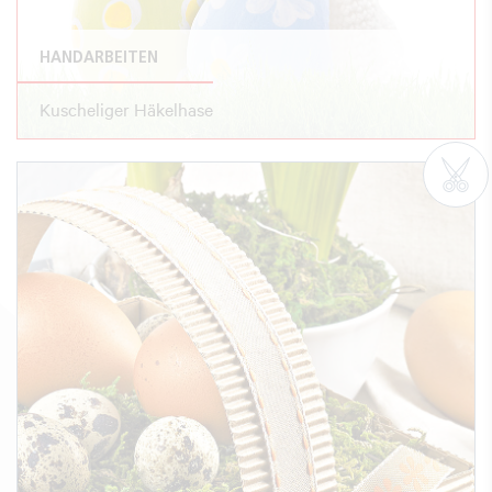
HANDARBEITEN
Kuscheliger Häkelhase