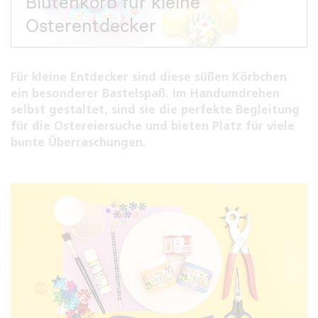
Blütenkorb für kleine
Osterentdecker
Für kleine Entdecker sind diese süßen Körbchen
ein besonderer Bastelspaß. Im Handumdrehen
selbst gestaltet, sind sie die perfekte Begleitung
für die Ostereiersuche und bieten Platz für viele
bunte Überraschungen.