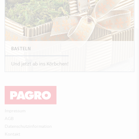
BASTELN
Und jetzt ab ins Körbchen!
Impressum
AGB
Datenschutzinformation
Kontakt