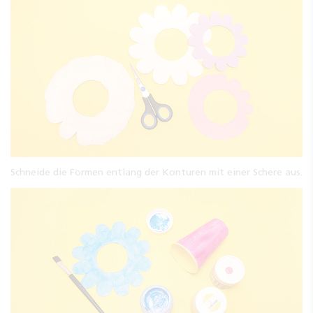
Schneide die Formen entlang der Konturen mit einer Schere aus.