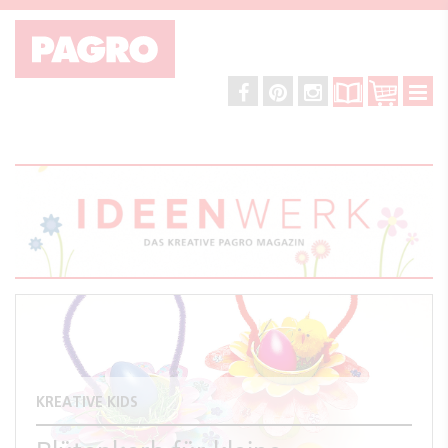
KREATIVE KIDS