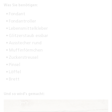
Was Sie benötigen:
Fondant
Fondantroller
Lebensmittelkleber
Glitzerstaub essbar
Ausstecher rund
Muffinförmchen
Zuckerstreusel
Pinsel
Löffel
Brett
Und so wird’s gemacht: