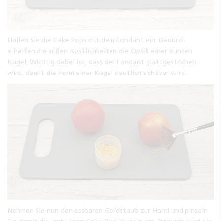
Hüllen Sie die Cake Pops mit dem Fondant ein. Dadurch
erhalten die süßen Köstlichkeiten die Optik einer bunten
Kugel. Wichtig dabei ist, dass der Fondant glattgestrichen
wird, damit die Form einer Kugel deutlich sichtbar wird.
Nehmen Sie nun den essbaren Goldstaub zur Hand und pinseln