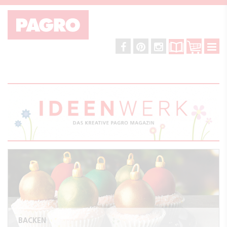
BACKEN