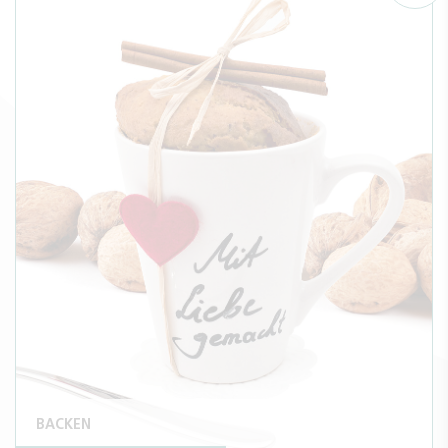
BACKEN