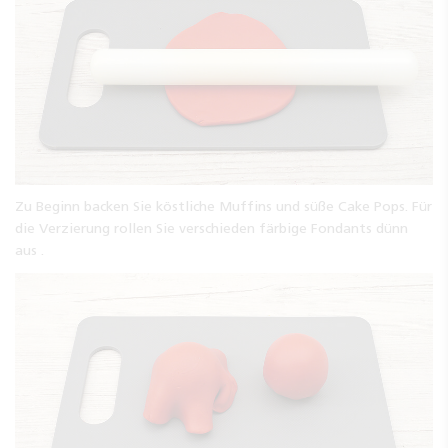
Zu Beginn backen Sie köstliche Muffins und süße Cake Pops. Für
die Verzierung rollen Sie verschieden färbige Fondants dünn
aus .