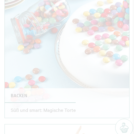
BACKEN
Süß und smart: Magische Torte