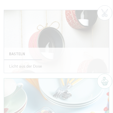
BASTELN
Licht aus der Dose