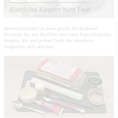
Köstliche Kugeln zum Fest
Weihnachtszeit ist auch gleich die Backzeit.
Kreieren Sie aus Muffins und Cake Pops köstliche
Kugeln, die auf jedem Tisch der absolute
Hingucker sein werden.