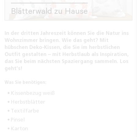
Blätterwald zu Hause
In der dritten Jahreszeit können Sie die Natur ins
Wohnzimmer bringen. Wie das geht? Mit
hübschen Deko-Kissen, die Sie im herbstlichen
Outfit gestalten – mit Herbstlaub als Inspiration,
das Sie beim nächsten Spaziergang sammeln. Los
geht’s!
Was Sie benötigen:
Kissenbezug weiß
Herbstblätter
Textilfarbe
Pinsel
Karton