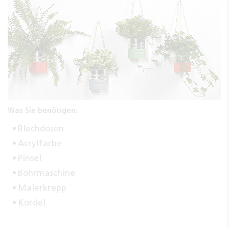
Was Sie benötigen:
Blechdosen
Acrylfarbe
Pinsel
Bohrmaschine
Malerkrepp
Kordel