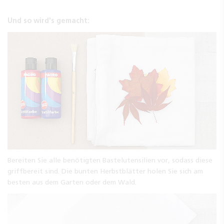
Und so wird's gemacht:
Bereiten Sie alle benötigten Bastelutensilien vor, sodass diese
griffbereit sind. Die bunten Herbstblätter holen Sie sich am
besten aus dem Garten oder dem Wald.