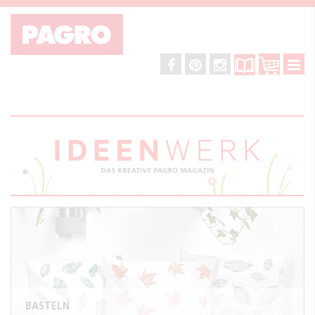
BASTELN