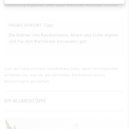
Einrichtung ergänzen oder einen kreativen Kontrast setzen.
PAGRO DISKONT Tipp:
Die Blätter von Rosskastanie, Ahorn und Eiche eignen
sich für den Blattdruck besonders gut.
Lust auf eine weitere wunderbare Deko-Idee? Im Folgenden
erfahren Sie, wie Sie aus einfachen Blechdosen bunte
Blumentöpfe gestalten.
DIY-BLUMENTÖPFE