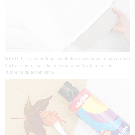
Schritt 1:
Zu Beginn legen Sie in den Kissenbezug einen großen
Karton hinein, damit keine Farbe beim Drucken auf die
Rückseite gelangen kann.