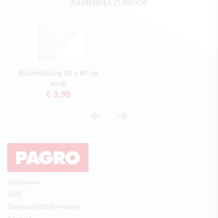
PASSENDES ZUBEHÖR
Kissenbezug 40 x 40 cm
weiß
€ 3,99
Vorheriges
Nächstes
Impressum
AGB
Datenschutzinformation