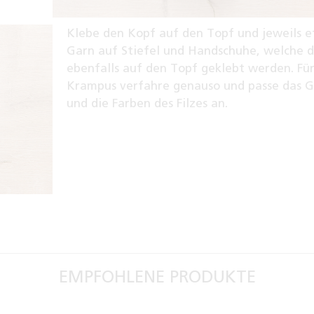
Klebe den Kopf auf den Topf und jeweils 
Garn auf Stiefel und Handschuhe, welche 
ebenfalls auf den Topf geklebt werden. Fü
Krampus verfahre genauso und passe das G
und die Farben des Filzes an.
EMPFOHLENE PRODUKTE