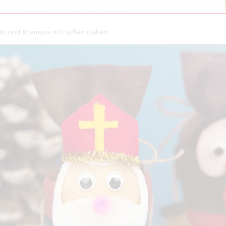
lo und Krampus mit süßen Gaben