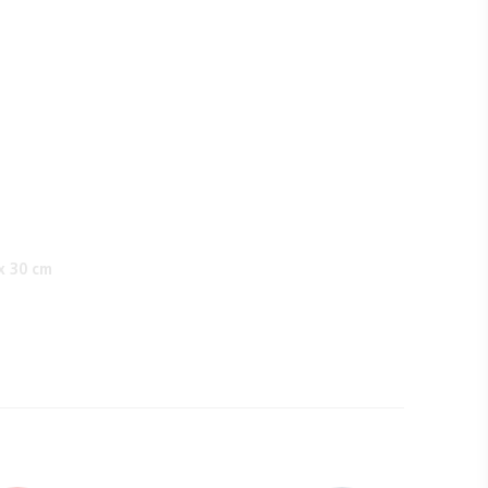
x 30 cm