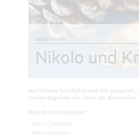
KREATIVE KIDS
Nikolo und K
Aus kleinen Tontöpfen und Filz gebastelt, 
treuen Begleiter dar. Ideal als Alternative
Was du dazu brauchst:
Mini-Tontöpfe
Mini-Pompons