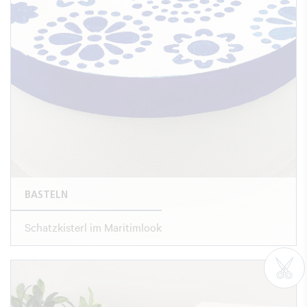
BASTELN
Schatzkisterl im Maritimlook