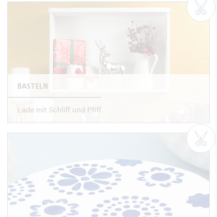
BASTELN
Lade mit Schliff und Pfiff