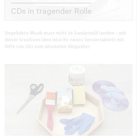
CDs in tragender Rolle
Ungeliebte Musik muss nicht im Sondermüll landen – mit
dieser kreativen Idee wird Ihr neues Serviertablett mit
Hilfe von CDs zum absoluten Hingucker.