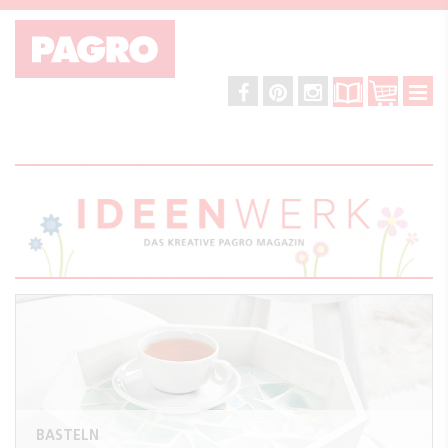
BASTELN