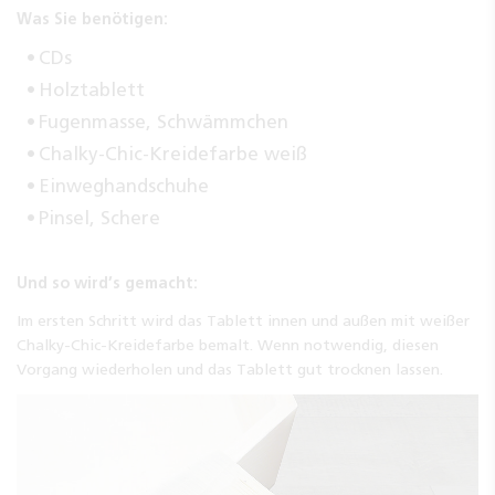
Was Sie benötigen:
CDs
Holztablett
Fugenmasse, Schwämmchen
Chalky-Chic-Kreidefarbe weiß
Einweghandschuhe
Pinsel, Schere
Und so wird’s gemacht:
Im ersten Schritt wird das Tablett innen und außen mit weißer
Chalky-Chic-Kreidefarbe bemalt. Wenn notwendig, diesen
Vorgang wiederholen und das Tablett gut trocknen lassen.