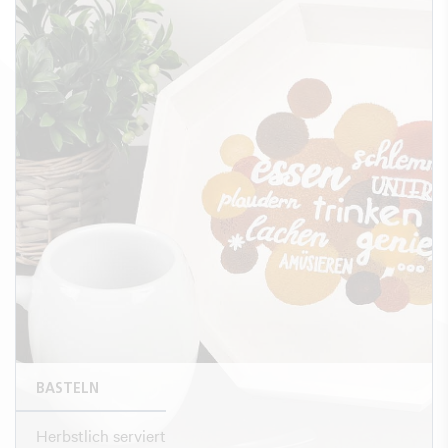
BASTELN
Herbstlich serviert