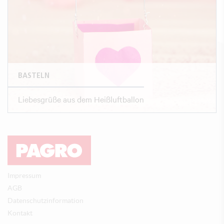
BASTELN
Liebesgrüße aus dem Heißluftballon
Impressum
AGB
Datenschutzinformation
Kontakt