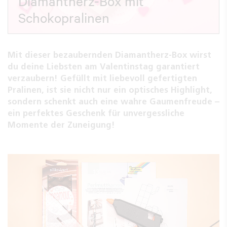
Diamantherz-Box mit
Schokopralinen
Mit dieser bezaubernden Diamantherz-Box wirst
du deine Liebsten am Valentinstag garantiert
verzaubern! Gefüllt mit liebevoll gefertigten
Pralinen, ist sie nicht nur ein optisches Highlight,
sondern schenkt auch eine wahre Gaumenfreude –
ein perfektes Geschenk für unvergessliche
Momente der Zuneigung!