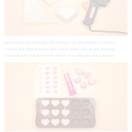
Anschließend schneide die Formen für den Boden und den
Deckel aus dem Karton aus. Falte dann alle in der Vorlage
strichlierten Kanten nach innen und verklebe die Laschen.