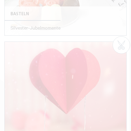
BASTELN
Silvester-Jubelmomente