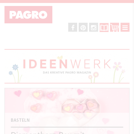
BASTELN