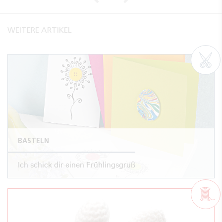
WEITERE ARTIKEL
BASTELN
Ich schick dir einen Frühlingsgruß