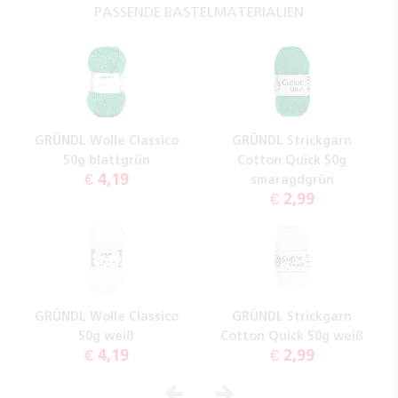
PASSENDE BASTELMATERIALIEN
GRÜNDL Wolle Classico
GRÜNDL Strickgarn
50g blattgrün
Cotton Quick 50g
€ 4,19
smaragdgrün
€ 2,99
GRÜNDL Wolle Classico
GRÜNDL Strickgarn
50g weiß
Cotton Quick 50g weiß
€ 4,19
€ 2,99
Vorheriges
Nächstes