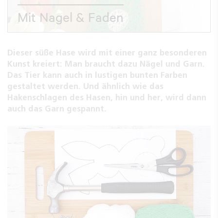
Mit Nagel & Faden
Dieser süße Hase wird mit einer ganz besonderen
Kunst kreiert: Man braucht dazu Nägel und Garn.
Das Tier kann auch in lustigen bunten Farben
gestaltet werden. Und ähnlich wie das
Hakenschlagen des Hasen, hin und her, wird dann
auch das Garn gespannt.