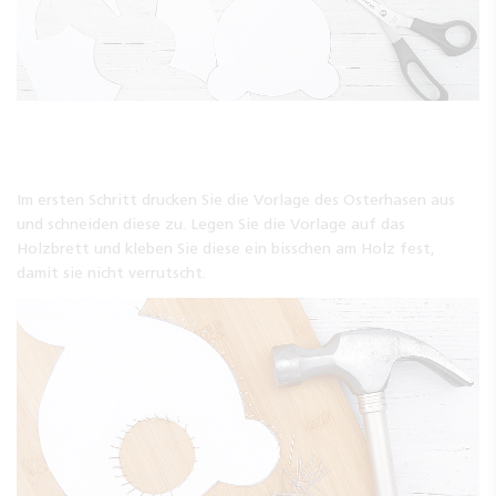
Im ersten Schritt drucken Sie die Vorlage des Osterhasen aus
und schneiden diese zu. Legen Sie die Vorlage auf das
Holzbrett und kleben Sie diese ein bisschen am Holz fest,
damit sie nicht verrutscht.