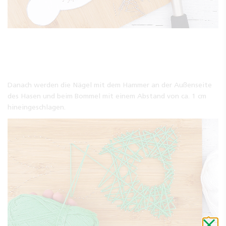
Danach werden die Nägel mit dem Hammer an der Außenseite
des Hasen und beim Bommel mit einem Abstand von ca. 1 cm
hineingeschlagen.
Schli