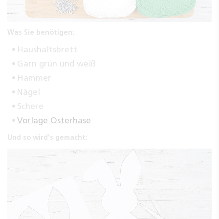
Was Sie benötigen:
Haushaltsbrett
Garn grün und weiß
Hammer
Nägel
Schere
Vorlage Osterhase
Und so wird's gemacht: