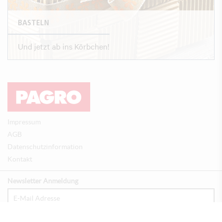
BASTELN
Und jetzt ab ins Körbchen!
Impressum
AGB
Datenschutzinformation
Kontakt
Newsletter Anmeldung