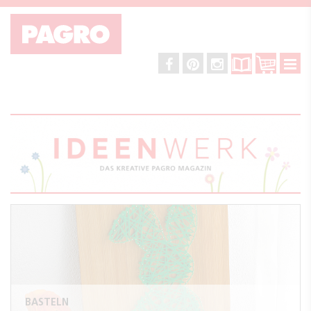
BASTELN